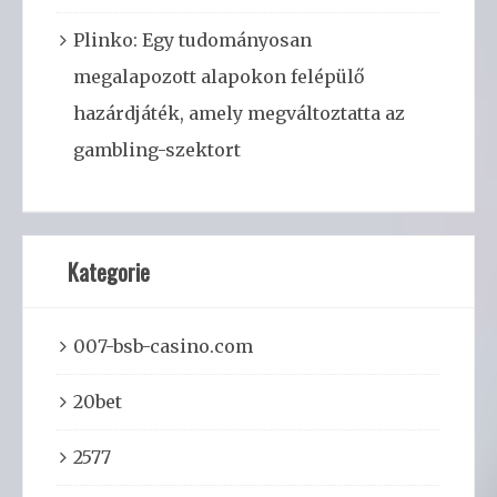
Plinko: Egy tudományosan
megalapozott alapokon felépülő
hazárdjáték, amely megváltoztatta az
gambling-szektort
Kategorie
007-bsb-casino.com
20bet
2577