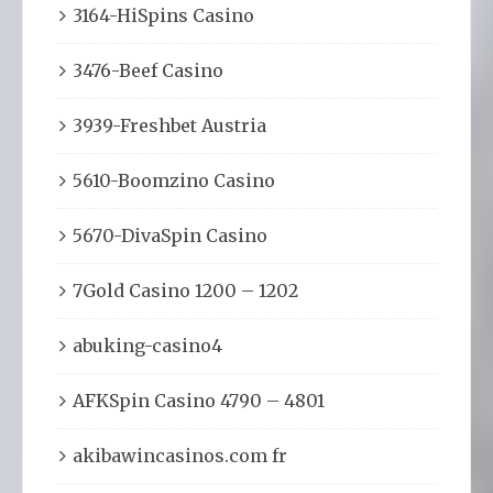
3164-HiSpins Casino
3476-Beef Casino
3939-Freshbet Austria
5610-Boomzino Casino
5670-DivaSpin Casino
7Gold Casino 1200 – 1202
abuking-casino4
AFKSpin Casino 4790 – 4801
akibawincasinos.com fr