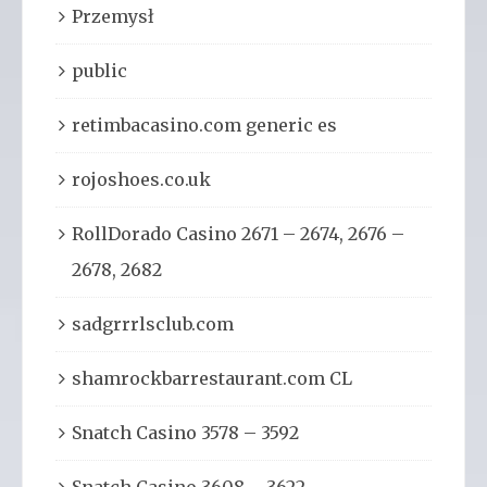
Przemysł
public
retimbacasino.com generic es
rojoshoes.co.uk
RollDorado Casino 2671 – 2674, 2676 –
2678, 2682
sadgrrrlsclub.com
shamrockbarrestaurant.com CL
Snatch Casino 3578 – 3592
Snatch Casino 3608 – 3622