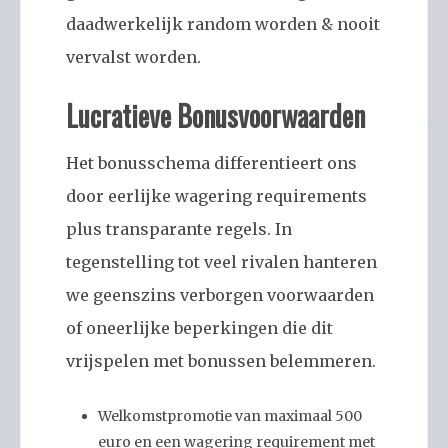
daadwerkelijk random worden & nooit
vervalst worden.
Lucratieve Bonusvoorwaarden
Het bonusschema differentieert ons
door eerlijke wagering requirements
plus transparante regels. In
tegenstelling tot veel rivalen hanteren
we geenszins verborgen voorwaarden
of oneerlijke beperkingen die dit
vrijspelen met bonussen belemmeren.
Welkomstpromotie van maximaal 500
euro en een wagering requirement met