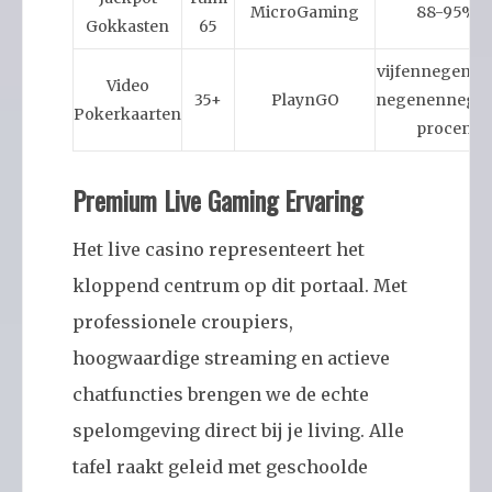
MicroGaming
88-95%
Gokkasten
65
vijfennegentig
Video
35+
PlaynGO
negenennegen
Pokerkaarten
procent
Premium Live Gaming Ervaring
Het live casino representeert het
kloppend centrum op dit portaal. Met
professionele croupiers,
hoogwaardige streaming en actieve
chatfuncties brengen we de echte
spelomgeving direct bij je living. Alle
tafel raakt geleid met geschoolde