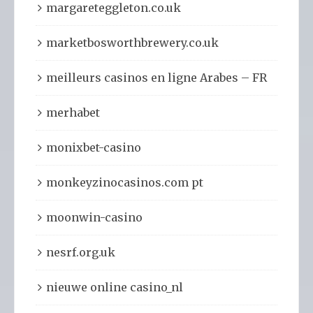
margareteggleton.co.uk
marketbosworthbrewery.co.uk
meilleurs casinos en ligne Arabes – FR
merhabet
monixbet-casino
monkeyzinocasinos.com pt
moonwin-casino
nesrf.org.uk
nieuwe online casino_nl