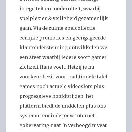
integriteit en moderniteit, waarbij
spelplezier & veiligheid gezamenlijk
gaan. Via de ruime spelcollectie,
eerlijke promoties en geëngageerde
klantondersteuning ontwikkelen we
een sfeer waarbij iedere soort gamer
zichzelf thuis voelt. Hetzij je nu
voorkeur bezit voor traditionele tafel
games noch actuele videoslots plus
progressieve hoofdprijzen, het
platform biedt de middelen plus ons
systeem teneinde jouw internet
gokervaring naar 'n verhoogd niveau