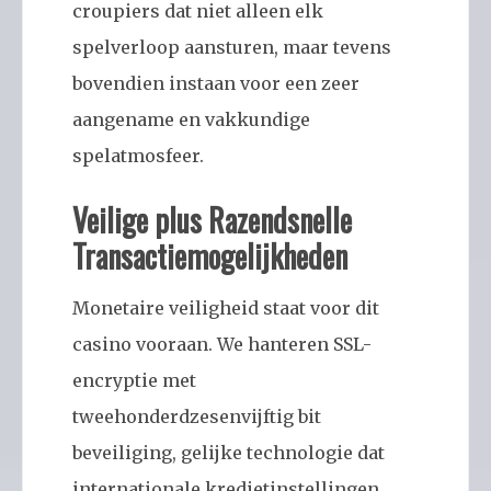
croupiers dat niet alleen elk
spelverloop aansturen, maar tevens
bovendien instaan voor een zeer
aangename en vakkundige
spelatmosfeer.
Veilige plus Razendsnelle
Transactiemogelijkheden
Monetaire veiligheid staat voor dit
casino vooraan. We hanteren SSL-
encryptie met
tweehonderdzesenvijftig bit
beveiliging, gelijke technologie dat
internationale kredietinstellingen