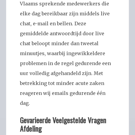
Vlaams sprekende medewerkers die
elke dag bereikbaar zijn middels live
chat, e-mail en bellen. Deze
gemiddelde antwoordtijd door live
chat beloopt minder dan tweetal
minuutjes, waarbij ingewikkeldere
problemen in de regel gedurende een
uur volledig afgehandeld zijn. Met
betrekking tot minder acute zaken
reageren wij emails gedurende één
dag.
Gevarieerde Veelgestelde Vragen
Afdeling