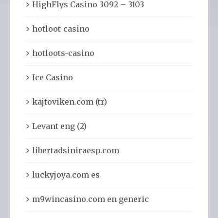
HighFlys Casino 3092 – 3103
hotloot-casino
hotloots-casino
Ice Casino
kajtoviken.com (tr)
Levant eng (2)
libertadsiniraesp.com
luckyjoya.com es
m9wincasino.com en generic