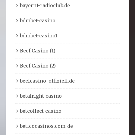
bayern1-radioclub.de
bdmbet-casino
bdmbet-casino1
Beef Casino (1)
Beef Casino (2)
beefcasino-offiziell.de
betalright-casino
betcollect-casino
beticocasinos.com-de