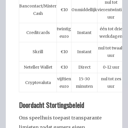
nul tot
Bancontact/Mister
€10
Onmiddellijk
vierentwintig
Cash
uur
twintig
één tot drie
Creditcards
Instant
euro
werkdagen
nul tot twaalf
Skrill
€10
Instant
uur
Neteller Wallet
€10
Direct
0-12 uur
vijftien
15-30
nul tot zes
Cryptovaluta
euro
minuten
uur
Doordacht Stortingsbeleid
Ons speelhuis toepast transparante
limieten zodat gamers eigen