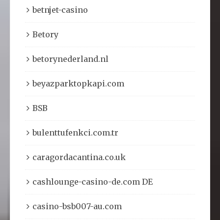
betnjet-casino
Betory
betorynederland.nl
beyazparktopkapi.com
BSB
bulenttufenkci.com.tr
caragordacantina.co.uk
cashlounge-casino-de.com DE
casino-bsb007-au.com