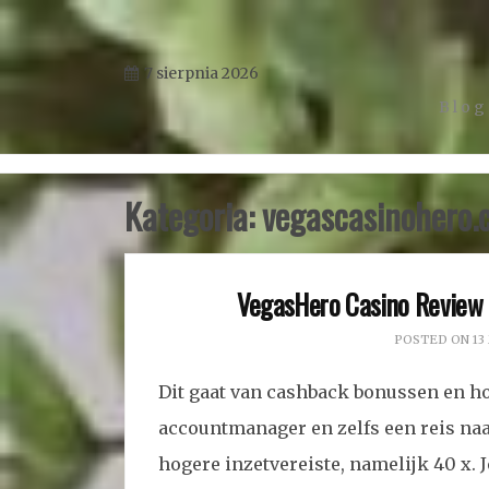
Skip
to
content
7 sierpnia 2026
Blog
Kategoria:
vegascasinohero.c
VegasHero Casino Review 
POSTED ON
13
Dit gaat van cashback bonussen en h
accountmanager en zelfs een reis naa
hogere inzetvereiste, namelijk 40 x. J