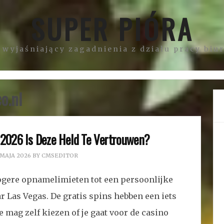
SUPER PIÓRA
 wyjaśniający zagadnienia z działu pracy biu
o.nl
2026 Is Deze Held Te Vertrouwen?
 MAJA 2026
BY
CMSEDITOR
ogere opnamelimieten tot een persoonlijke
r Las Vegas. De gratis spins hebben een iets
e mag zelf kiezen of je gaat voor de casino