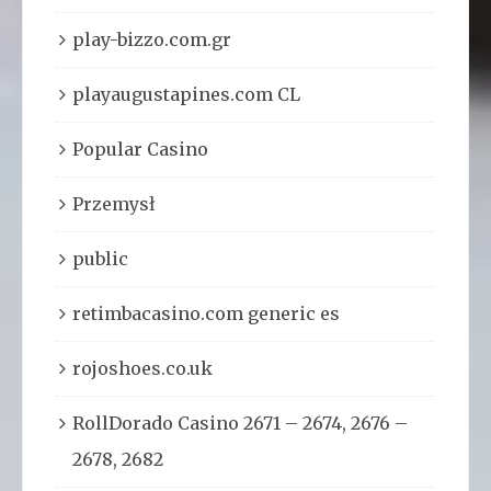
play-bizzo.com.gr
playaugustapines.com CL
Popular Casino
Przemysł
public
retimbacasino.com generic es
rojoshoes.co.uk
RollDorado Casino 2671 – 2674, 2676 –
2678, 2682