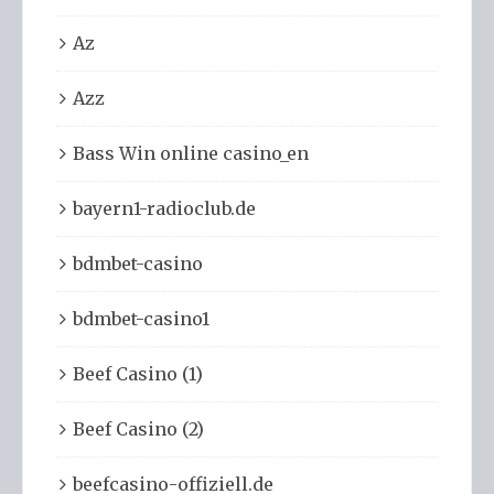
Az
Azz
Bass Win online casino_en
bayern1-radioclub.de
bdmbet-casino
bdmbet-casino1
Beef Casino (1)
Beef Casino (2)
beefcasino-offiziell.de