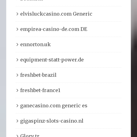
elvisluckcasino.com Generic
empirea-casino-de.com DE
ennorton.uk
equipment-statt-power.de
freshbet-brazil
freshbet-france1
ganecasino.com generic es
gigaspinz-slots-casino.nl
Glory tr