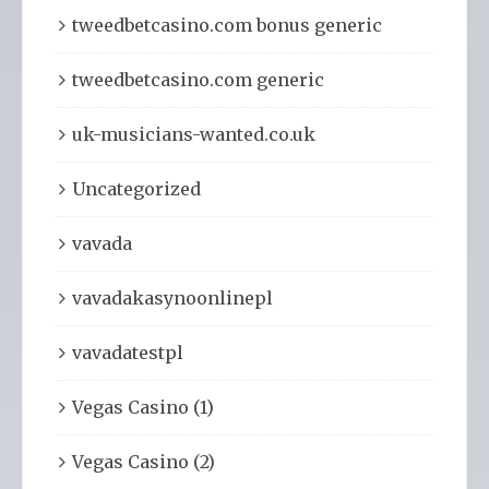
tweedbetcasino.com bonus generic
tweedbetcasino.com generic
uk-musicians-wanted.co.uk
Uncategorized
vavada
vavadakasynoonlinepl
vavadatestpl
Vegas Casino (1)
Vegas Casino (2)