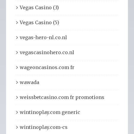
Vegas Casino (3)
Vegas Casino (5)
vegas-hero-nl.co.nl
vegascasinohero.co.nl
wageoncasinos.com fr
wawada
weissbetcasino.com fr promotions
wintinoplay.com generic
wintinoplay.com-cs