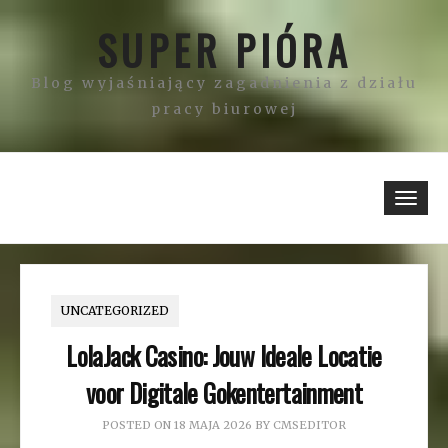
Skip
SUPER PIÓRA
to
content
Blog wyjaśniający zagadnienia z działu
pracy biurowej
Togg
navi
UNCATEGORIZED
LolaJack Casino: Jouw Ideale Locatie
voor Digitale Gokentertainment
POSTED ON
18 MAJA 2026
BY
CMSEDITOR