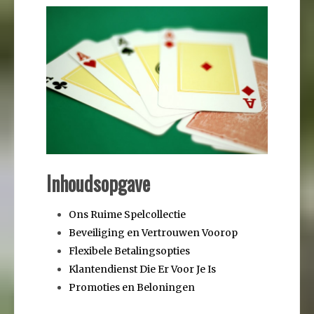
Inhoudsopgave
Ons Ruime Spelcollectie
Beveiliging en Vertrouwen Voorop
Flexibele Betalingsopties
Klantendienst Die Er Voor Je Is
Promoties en Beloningen