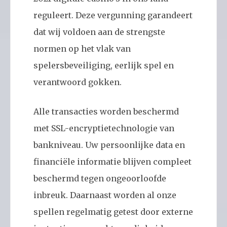
reguleert. Deze vergunning garandeert
dat wij voldoen aan de strengste
normen op het vlak van
spelersbeveiliging, eerlijk spel en
verantwoord gokken.
Alle transacties worden beschermd
met SSL-encryptietechnologie van
bankniveau. Uw persoonlijke data en
financiële informatie blijven compleet
beschermd tegen ongeoorloofde
inbreuk. Daarnaast worden al onze
spellen regelmatig getest door externe