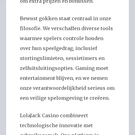
om extra prijzen en bonussen.
Bewust gokken staat centraal in onze
filosofie. We verschaffen diverse tools
waarmee spelers controle houden
over hun speelgedrag, inclusief
stortingslimieten, sessietimers en
zelfuitsluitingsopties. Gaming moet
entertainment blijven, en we nemen
onze verantwoordelijkheid serieus om
een veilige spelomgeving te creëren.
LolaJack Casino combineert
technologische innovatie met