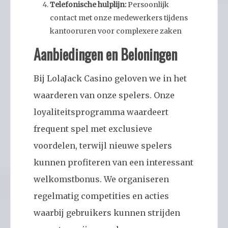
Telefonische hulplijn:
Persoonlijk
contact met onze medewerkers tijdens
kantooruren voor complexere zaken
Aanbiedingen en Beloningen
Bij LolaJack Casino geloven we in het
waarderen van onze spelers. Onze
loyaliteitsprogramma waardeert
frequent spel met exclusieve
voordelen, terwijl nieuwe spelers
kunnen profiteren van een interessant
welkomstbonus. We organiseren
regelmatig competities en acties
waarbij gebruikers kunnen strijden