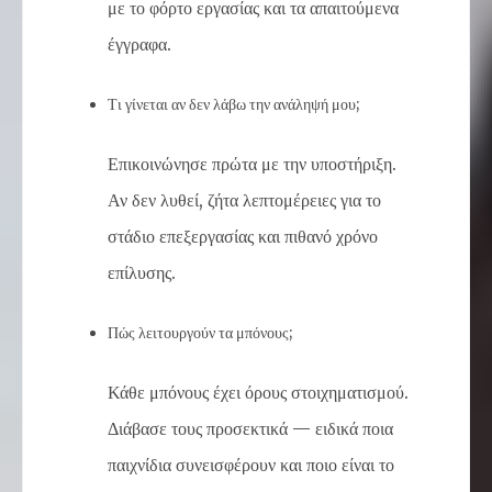
με το φόρτο εργασίας και τα απαιτούμενα
έγγραφα.
Τι γίνεται αν δεν λάβω την ανάληψή μου;
Επικοινώνησε πρώτα με την υποστήριξη.
Αν δεν λυθεί, ζήτα λεπτομέρειες για το
στάδιο επεξεργασίας και πιθανό χρόνο
επίλυσης.
Πώς λειτουργούν τα μπόνους;
Κάθε μπόνους έχει όρους στοιχηματισμού.
Διάβασε τους προσεκτικά — ειδικά ποια
παιχνίδια συνεισφέρουν και ποιο είναι το