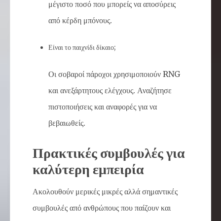
μέγιστο ποσό που μπορείς να αποσύρεις
από κέρδη μπόνους.
Είναι το παιχνίδι δίκαιο;
Οι σοβαροί πάροχοι χρησιμοποιούν RNG
και ανεξάρτητους ελέγχους. Αναζήτησε
πιστοποιήσεις και αναφορές για να
βεβαιωθείς.
Πρακτικές συμβουλές για
καλύτερη εμπειρία
Ακολουθούν μερικές μικρές αλλά σημαντικές
συμβουλές από ανθρώπους που παίζουν και