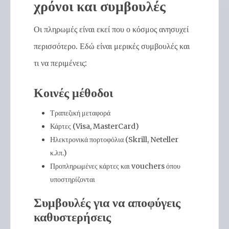
χρόνοι και συμβουλές
Οι πληρωμές είναι εκεί που ο κόσμος ανησυχεί
περισσότερο. Εδώ είναι μερικές συμβουλές και
τι να περιμένεις:
Κοινές μέθοδοι
Τραπεζική μεταφορά
Κάρτες (Visa, MasterCard)
Ηλεκτρονικά πορτοφόλια (Skrill, Neteller
κ.λπ.)
Προπληρωμένες κάρτες και vouchers όπου
υποστηρίζονται
Συμβουλές για να αποφύγεις
καθυστερήσεις