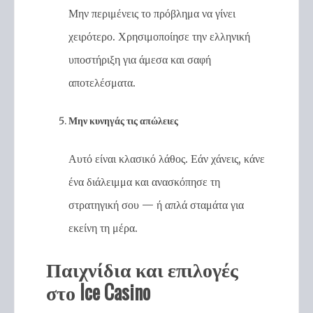
Μην περιμένεις το πρόβλημα να γίνει
χειρότερο. Χρησιμοποίησε την ελληνική
υποστήριξη για άμεσα και σαφή
αποτελέσματα.
Μην κυνηγάς τις απώλειες
Αυτό είναι κλασικό λάθος. Εάν χάνεις, κάνε
ένα διάλειμμα και ανασκόπησε τη
στρατηγική σου — ή απλά σταμάτα για
εκείνη τη μέρα.
Παιχνίδια και επιλογές
στο Ice Casino