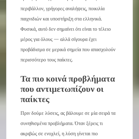
περιβάλλον, γρήγορες αναλήψεις, ποικιλία
παιχνιδιών και υποστήριξη στα ελληνικά.
Φυσικά, αυτό δεν σημαίνει ότι είναι το τέλειο
μέρος για όλους — αλλά σίγουρα έχει
προβάδισμα σε μερικά σημεία που απασχολούν
περισσότερο τους παίκτες.
Τα πιο κοινά προβλήματα
που αντιμετωπίζουν οι
παίκτες
Πριν δούμε λύσεις, ας βάλουμε σε μία σειρά τα
συνηθισμένα προβλήματα. Όταν ξέρεις τι
ακριβώς σε ενοχλεί, η λύση γίνεται πιο