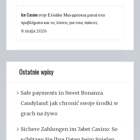
Ice Casino στην Ελλάδα: Μια φρέσκια ματιά στα
προβλήματα και τις λύσεις για τους παίκτες
8 maja 2026
Ostatnie wpisy
Safe payments in Sweet Bonanza
Candyland: jak chronić swoje środki w
grach na żywo
Sichere Zahlungen im 7abet Casino: So
schützen Sie Ihre Daten beim Spielen