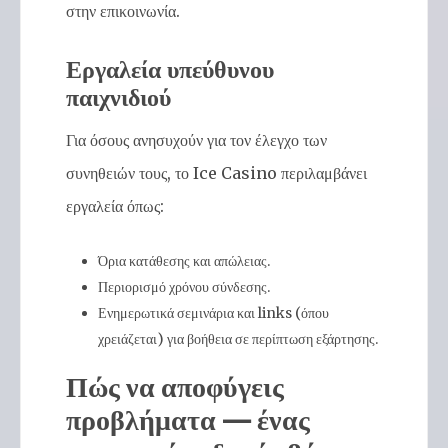
στην επικοινωνία.
Εργαλεία υπεύθυνου
παιχνιδιού
Για όσους ανησυχούν για τον έλεγχο των
συνηθειών τους, το Ice Casino περιλαμβάνει
εργαλεία όπως:
Όρια κατάθεσης και απώλειας.
Περιορισμό χρόνου σύνδεσης.
Ενημερωτικά σεμινάρια και links (όπου
χρειάζεται) για βοήθεια σε περίπτωση εξάρτησης.
Πώς να αποφύγεις
προβλήματα — ένας