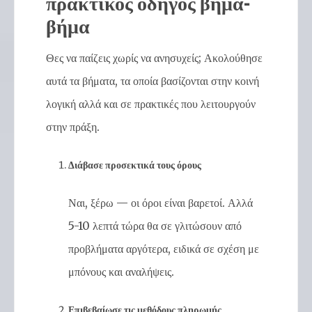
πρακτικός οδηγός βήμα-
βήμα
Θες να παίζεις χωρίς να ανησυχείς; Ακολούθησε
αυτά τα βήματα, τα οποία βασίζονται στην κοινή
λογική αλλά και σε πρακτικές που λειτουργούν
στην πράξη.
Διάβασε προσεκτικά τους όρους
Ναι, ξέρω — οι όροι είναι βαρετοί. Αλλά
5-10 λεπτά τώρα θα σε γλιτώσουν από
προβλήματα αργότερα, ειδικά σε σχέση με
μπόνους και αναλήψεις.
Επιβεβαίωσε τις μεθόδους πληρωμής