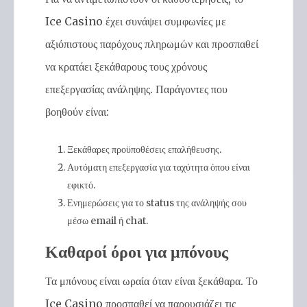
Ice Casino έχει συνάψει συμφωνίες με
αξιόπιστους παρόχους πληρωμών και προσπαθεί
να κρατάει ξεκάθαρους τους χρόνους
επεξεργασίας ανάληψης. Παράγοντες που
βοηθούν είναι:
Ξεκάθαρες προϋποθέσεις επαλήθευσης.
Αυτόματη επεξεργασία για ταχύτητα όπου είναι
εφικτό.
Ενημερώσεις για το status της ανάληψής σου
μέσω email ή chat.
Καθαροί όροι για μπόνους
Τα μπόνους είναι ωραία όταν είναι ξεκάθαρα. Το
Ice Casino προσπαθεί να παρουσιάζει τις