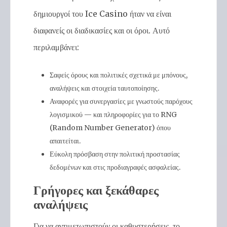
δημιουργοί του Ice Casino ήταν να είναι
διαφανείς οι διαδικασίες και οι όροι. Αυτό
περιλαμβάνει:
Σαφείς όρους και πολιτικές σχετικά με μπόνους,
αναλήψεις και στοιχεία ταυτοποίησης.
Αναφορές για συνεργασίες με γνωστούς παρόχους
λογισμικού — και πληροφορίες για το RNG
(Random Number Generator) όπου
απαιτείται.
Εύκολη πρόσβαση στην πολιτική προστασίας
δεδομένων και στις προδιαγραφές ασφαλείας.
Γρήγορες και ξεκάθαρες
αναλήψεις
Για να αντιμετωπιστούν οι καθυστερήσεις, το