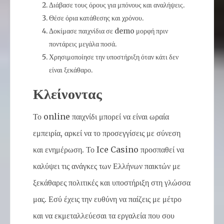
Διάβασε τους όρους για μπόνους και αναλήψεις.
Θέσε όρια κατάθεσης και χρόνου.
Δοκίμασε παιχνίδια σε demo μορφή πριν
ποντάρεις μεγάλα ποσά.
Χρησιμοποίησε την υποστήριξη όταν κάτι δεν
είναι ξεκάθαρο.
Κλείνοντας
Το online παιχνίδι μπορεί να είναι ωραία
εμπειρία, αρκεί να το προσεγγίσεις με σύνεση
και ενημέρωση. Το Ice Casino προσπαθεί να
καλύψει τις ανάγκες των Ελλήνων παικτών με
ξεκάθαρες πολιτικές και υποστήριξη στη γλώσσα
μας. Εσύ έχεις την ευθύνη να παίζεις με μέτρο
και να εκμεταλλεύεσαι τα εργαλεία που σου