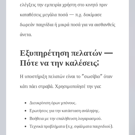
ελέγξεις την εμπειρία χρήστη στο κινητό πριν
καταθέσεις μεγάλα ποσά — π.χ. δοκίμασε
δωρεάν παιχνίδια ή μικρά ποσά για να αισθανθείς
άνετα.
Εξυπηρέτηση πελατών —
Πότε να την καλέσεις;
Η υποστήριξη πελατών είναι το "σωσίβιο" όταν
κάτι πάει στραβά. Χρησιμοποίησέ την για:
Διευκρίνιση όρων μπόνους.
Ερωτήσεις για την κατάσταση ανάληψης.
Βοήθεια με την επαλήθευση λογαριασμού.
Τεχνικά προβλήματα (π.χ. σφάλματα παιχνιδιού).