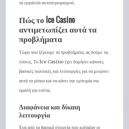
τα εργαλεία αυτοπεριορισμού.
Πώς το Ice Casino
αντιμετωπίζει αυτά τα
προβλήματα
Τώρα που ξέρουμε τα προβλήματα, ας δούμε τις
λύσεις. Το Ice Casino έχει δομήσει κάποιες
βασικές πολιτικές και λειτουργίες για να μειώσει
αυτά τα ρίσκα και να κάνει την εμπειρία πιο
ομαλή για εσένα.
Διαφάνεια και δίκαιη
λειτουργία
Ένα από τα βασικά στοιχεία που κοίταζαν οι