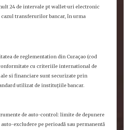
mult 24 de intervale pt wallet-uri electronic
 cazul transferurilor bancar, în urma
tatea de reglementation din Curaçao (cod
conformitate cu criteriile international de
ale si financiare sunt securizate prin
andard utilizat de instituțiile bancar.
rumente de auto-control: limite de depunere
de auto-excludere pe perioadă sau permanentă