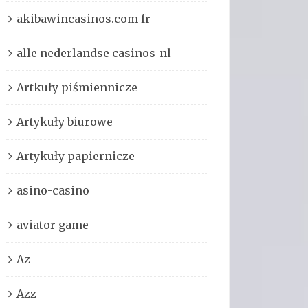
akibawincasinos.com fr
alle nederlandse casinos_nl
Artkuły piśmiennicze
Artykuły biurowe
Artykuły papiernicze
asino-casino
aviator game
Az
Azz