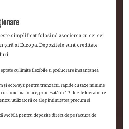
ționare
este simplificat folosind asocierea cu cei cei
n țară si Europa. Depozitele sunt creditate
luri.
eptate cu limite flexibile si prelucrare instantaneă
 și ecoPayz pentru tranzactii rapide cu taxe minime
ru sume mai mare, procesată în 1-3 de zile lucratoare
ntru utilizatorii ce aleg intimitatea precum și
tă Mobilă pentru depozite direct de pe factura de