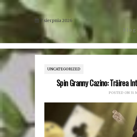
Skip
to
content
7 sierpnia 2026
Blog
UNCATEGORIZED
Spin Granny Cazino: Trăirea I
POSTED ON
31 