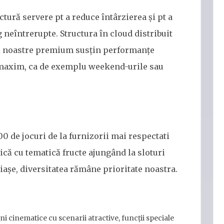
tură servere pt a reduce întârzierea și pt a
neîntrerupte. Structura în cloud distribuit
ul noastre premium susțin performanțe
 maxim, ca de exemplu weekend-urile sau
0 de jocuri de la furnizorii mai respectati
sică cu tematică fructe ajungând la sloturi
așe, diversitatea rămâne prioritate noastra.
i cinematice cu scenarii atractive, funcții speciale