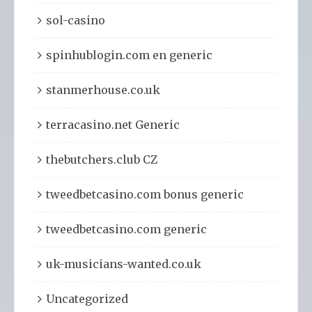
sol-casino
spinhublogin.com en generic
stanmerhouse.co.uk
terracasino.net Generic
thebutchers.club CZ
tweedbetcasino.com bonus generic
tweedbetcasino.com generic
uk-musicians-wanted.co.uk
Uncategorized