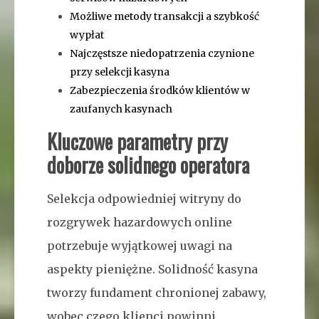
Możliwe metody transakcji a szybkość
wypłat
Najczęstsze niedopatrzenia czynione
przy selekcji kasyna
Zabezpieczenia środków klientów w
zaufanych kasynach
Kluczowe parametry przy
doborze solidnego operatora
Selekcja odpowiedniej witryny do
rozgrywek hazardowych online
potrzebuje wyjątkowej uwagi na
aspekty pieniężne. Solidność kasyna
tworzy fundament chronionej zabawy,
wobec czego klienci powinni