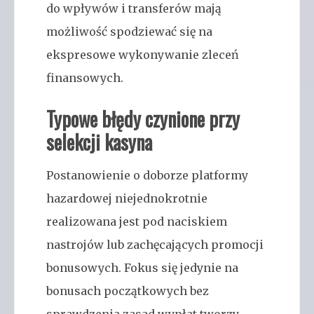
do wpływów i transferów mają
możliwość spodziewać się na
ekspresowe wykonywanie zleceń
finansowych.
Typowe błędy czynione przy
selekcji kasyna
Postanowienie o doborze platformy
hazardowej niejednokrotnie
realizowana jest pod naciskiem
nastrojów lub zachęcających promocji
bonusowych. Fokus się jedynie na
bonusach początkowych bez