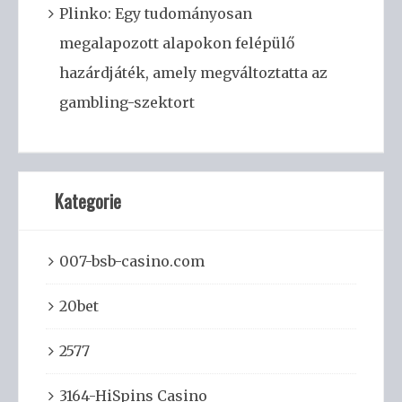
Plinko: Egy tudományosan
megalapozott alapokon felépülő
hazárdjáték, amely megváltoztatta az
gambling-szektort
Kategorie
007-bsb-casino.com
20bet
2577
3164-HiSpins Casino