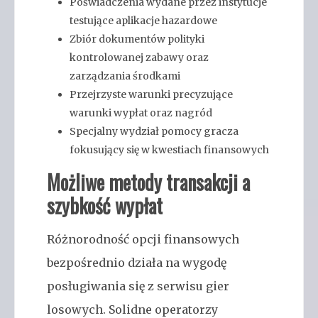
Poświadczenia wydane przez instytucje
testujące aplikacje hazardowe
Zbiór dokumentów polityki
kontrolowanej zabawy oraz
zarządzania środkami
Przejrzyste warunki precyzujące
warunki wypłat oraz nagród
Specjalny wydział pomocy gracza
fokusujący się w kwestiach finansowych
Możliwe metody transakcji a
szybkość wypłat
Różnorodność opcji finansowych
bezpośrednio działa na wygodę
posługiwania się z serwisu gier
losowych. Solidne operatorzy