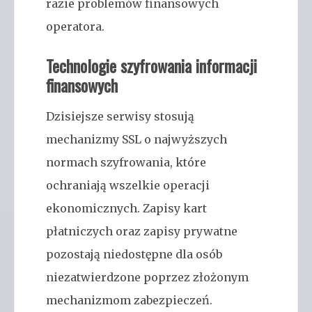
razie problemów finansowych
operatora.
Technologie szyfrowania informacji
finansowych
Dzisiejsze serwisy stosują
mechanizmy SSL o najwyższych
normach szyfrowania, które
ochraniają wszelkie operacji
ekonomicznych. Zapisy kart
płatniczych oraz zapisy prywatne
pozostają niedostępne dla osób
niezatwierdzone poprzez złożonym
mechanizmom zabezpieczeń.