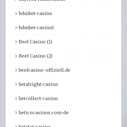
bdmbet-casino
bdmbet-casino1
Beef Casino (1)
Beef Casino (2)
beefcasino-offiziell.de
betalright-casino
betcollect-casino
beticocasinos.com-de
betnjet-casino