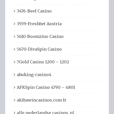
3476-Beef Casino
3939-Freshbet Austria
5610-Boomzino Casino
5670-DivaSpin Casino
7Gold Casino 1200 – 1202
abuking-casino4
AFKSpin Casino 4790 – 4801
akibawincasinos.com fr
alle nederlandse casinos_nl