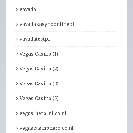
vavada
vavadakasynoonlinepl
vavadatestpl
Vegas Casino (1)
Vegas Casino (2)
Vegas Casino (3)
Vegas Casino (5)
vegas-hero-nl.co.nl
vegascasinohero.co.nl