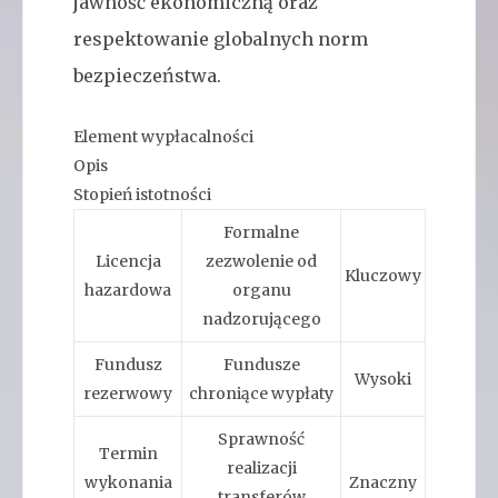
jawność ekonomiczną oraz
respektowanie globalnych norm
bezpieczeństwa.
Element wypłacalności
Opis
Stopień istotności
Formalne
Licencja
zezwolenie od
Kluczowy
hazardowa
organu
nadzorującego
Fundusz
Fundusze
Wysoki
rezerwowy
chroniące wypłaty
Sprawność
Termin
realizacji
wykonania
Znaczny
transferów