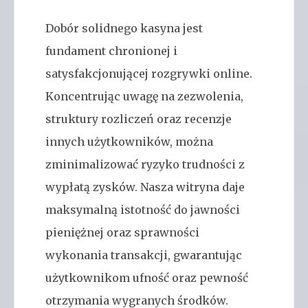
Dobór solidnego kasyna jest
fundament chronionej i
satysfakcjonującej rozgrywki online.
Koncentrując uwagę na zezwolenia,
struktury rozliczeń oraz recenzje
innych użytkowników, można
zminimalizować ryzyko trudności z
wypłatą zysków. Nasza witryna daje
maksymalną istotność do jawności
pieniężnej oraz sprawności
wykonania transakcji, gwarantując
użytkownikom ufność oraz pewność
otrzymania wygranych środków.