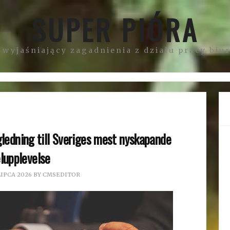
SUPER PIÓRA
 wyjaśniający zagadnienia z działu pracy biu
ledning till Sveriges mest nyskapande
lupplevelse
LIPCA 2026
BY
CMSEDITOR