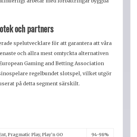
tinuerligt arbetar med förbättringar byggda
iotek och partners
rade spelutvecklare för att garantera att våra
 senaste och allra mest omtyckta alternativen
n European Gaming and Betting Association
sinospelare regelbundet slotspel, vilket utgör
okuserat på detta segment särskilt.
nt, Pragmatic Play, Play’n GO
94-98%