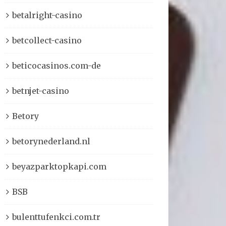
betalright-casino
betcollect-casino
beticocasinos.com-de
betnjet-casino
Betory
betorynederland.nl
beyazparktopkapi.com
BSB
bulenttufenkci.com.tr