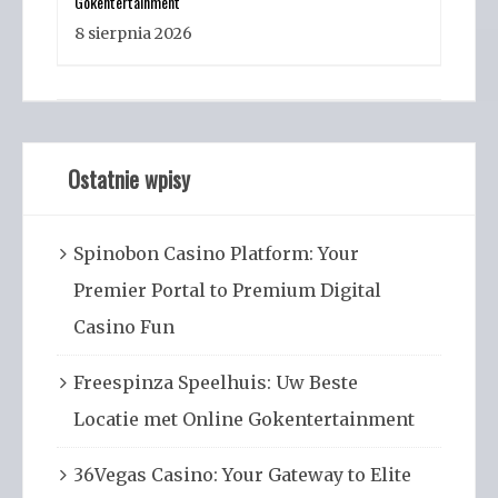
Gokentertainment
8 sierpnia 2026
Ostatnie wpisy
Spinobon Casino Platform: Your
Premier Portal to Premium Digital
Casino Fun
Freespinza Speelhuis: Uw Beste
Locatie met Online Gokentertainment
36Vegas Casino: Your Gateway to Elite