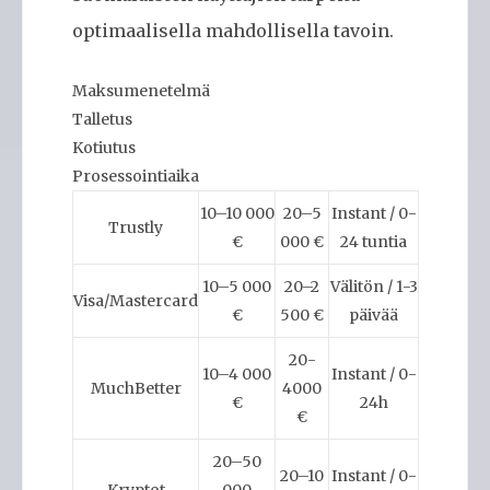
optimaalisella mahdollisella tavoin.
Maksumenetelmä
Talletus
Kotiutus
Prosessointiaika
10–10 000
20–5
Instant / 0-
Trustly
€
000 €
24 tuntia
10–5 000
20–2
Välitön / 1-3
Visa/Mastercard
€
500 €
päivää
20-
10–4 000
Instant / 0-
MuchBetter
4000
€
24h
€
20–50
20–10
Instant / 0-
Kryptot
000