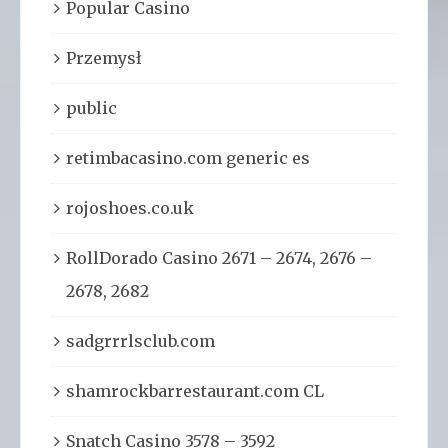
Popular Casino
Przemysł
public
retimbacasino.com generic es
rojoshoes.co.uk
RollDorado Casino 2671 – 2674, 2676 –
2678, 2682
sadgrrrlsclub.com
shamrockbarrestaurant.com CL
Snatch Casino 3578 – 3592