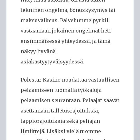
tekninen ongelma, bonuskysymys tai
maksuvaikeus. Palvelumme pyrkii
vastaamaan jokainen ongelmat heti
ensimmäisessä yhteydessä, ja tämä
näkyy hyvänä
asiakastyytyväisyydessä.
Polestar Kasino noudattaa vastuullisen
pelaamiseen tuomalla työkaluja
pelaamisen seurantaan. Pelaajat saavat
asettamaan talletusrajoituksia,
tappiorajoituksia sekä peliajan
limiittejä. Lisäksi vielä tuomme