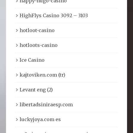
happy-hugo-casino
HighFlys Casino 3092 – 3103
hotloot-casino
hotloots-casino
Ice Casino
kajtoviken.com (tr)
Levant eng (2)
libertadsiniraesp.com
luckyjoya.com es