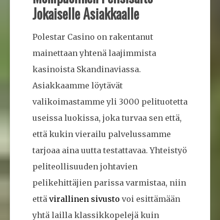
Jokaiselle Asiakkaalle
Polestar Casino on rakentanut
mainettaan yhtenä laajimmista
kasinoista Skandinaviassa.
Asiakkaamme löytävät
valikoimastamme yli 3000 pelituotetta
useissa luokissa, joka turvaa sen että,
että kukin vierailu palvelussamme
tarjoaa aina uutta testattavaa. Yhteistyö
peliteollisuuden johtavien
pelikehittäjien parissa varmistaa, niin
että
virallinen sivusto
voi esittämään
yhtä lailla klassikkopelejä kuin