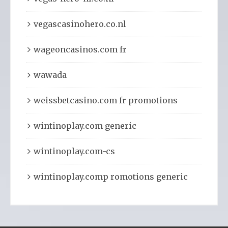
vegascasinohero.co.nl
wageoncasinos.com fr
wawada
weissbetcasino.com fr promotions
wintinoplay.com generic
wintinoplay.com-cs
wintinoplay.comp romotions generic