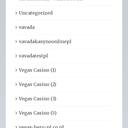
Uncategorized
vavada
vavadakasynoonlinepl
vavadatestpl
Vegas Casino (1)
Vegas Casino (2)
Vegas Casino (3)
Vegas Casino (5)
vegas-hero-nl.co.nl