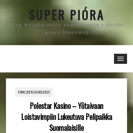
Skip
SUPER PIÓRA
to
content
Blog wyjaśniający zagadnienia z działu
pracy biurowej
Togg
navi
UNCATEGORIZED
Polestar Kasino – Yötaivaan
Loistavimpiin Lukeutuva Pelipaikka
Suomalaisille