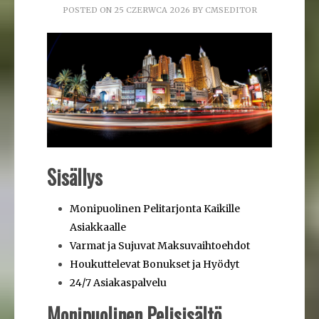
POSTED ON
25 CZERWCA 2026
BY
CMSEDITOR
Sisällys
Monipuolinen Pelitarjonta Kaikille
Asiakkaalle
Varmat ja Sujuvat Maksuvaihtoehdot
Houkuttelevat Bonukset ja Hyödyt
24/7 Asiakaspalvelu
Monipuolinen Pelisisältö