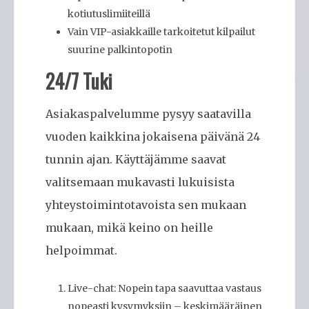
kotiutuslimiiteillä
Vain VIP-asiakkaille tarkoitetut kilpailut
suurine palkintopotin
24/7 Tuki
Asiakaspalvelumme pysyy saatavilla
vuoden kaikkina jokaisena päivänä 24
tunnin ajan. Käyttäjämme saavat
valitsemaan mukavasti lukuisista
yhteystoimintotavoista sen mukaan
mukaan, mikä keino on heille
helpoimmat.
Live-chat: Nopein tapa saavuttaa vastaus
nopeasti kysymyksiin – keskimääräinen