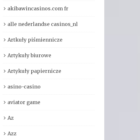
akibawincasinos.com fr
alle nederlandse casinos_nl
Artkuły piśmiennicze
Artykuły biurowe
Artykuły papiernicze
asino-casino
aviator game
Az
Azz