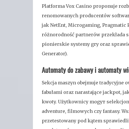
Platforma Vox Casino proponuje roz
renomowanych producentów software
jak NetEnt, Microgaming, Pragmatic P
różnorodność partnerów przekłada si
pionierskie systemy gry oraz spra
Generator).
Automaty do zabawy i automaty wi
Sekcja maszyn obejmuje tradycyjne 
fabułami oraz narastające jackpot, j
kwoty. Użytkownicy mogут selekcjo
adventure, filmowych czy fantasy. W
przetestowany pod kątem sprawiedliw