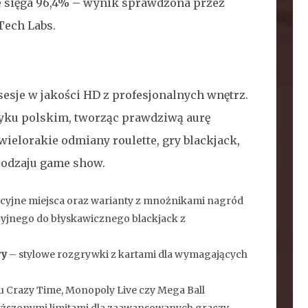
 sięga 96,4% – wynik sprawdzona przez
Tech Labs.
 sesje w jakości HD z profesjonalnych wnętrz.
yku polskim, tworząc prawdziwą aurę
ielorakie odmiany roulette, gry blackjack,
rodzaju game show.
cyjne miejsca oraz warianty z mnożnikami nagród
cyjnego do błyskawicznego blackjack z
wy
– stylowe rozgrywki z kartami dla wymagających
u Crazy Time, Monopoly Live czy Mega Ball