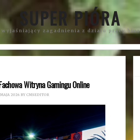
SUPER PIÓRA
 wyjaśniający zagadnienia z działu pracy biu
 Fachowa Witryna Gamingu Online
 MAJA 2026
BY
CMSEDITOR