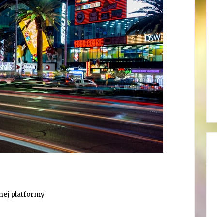
nej platformy