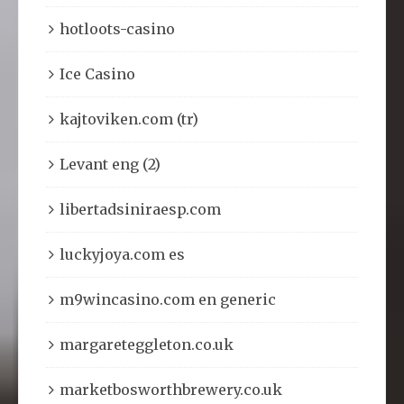
hotloots-casino
Ice Casino
kajtoviken.com (tr)
Levant eng (2)
libertadsiniraesp.com
luckyjoya.com es
m9wincasino.com en generic
margareteggleton.co.uk
marketbosworthbrewery.co.uk