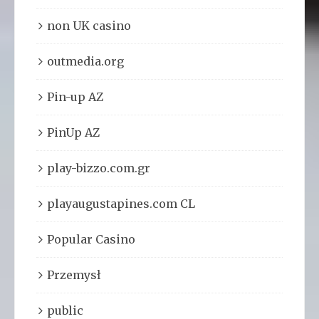
non UK casino
outmedia.org
Pin-up AZ
PinUp AZ
play-bizzo.com.gr
playaugustapines.com CL
Popular Casino
Przemysł
public