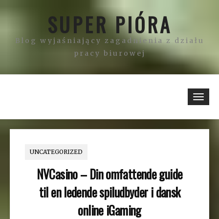
Skip
SUPER PIÓRA
to
content
Blog wyjaśniający zagadnienia z działu
pracy biurowej
Togg
navi
UNCATEGORIZED
NVCasino – Din omfattende guide
til en ledende spiludbyder i dansk
online iGaming