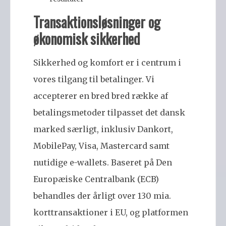
Transaktionsløsninger og
økonomisk sikkerhed
Sikkerhed og komfort er i centrum i
vores tilgang til betalinger. Vi
accepterer en bred bred række af
betalingsmetoder tilpasset det dansk
marked særligt, inklusiv Dankort,
MobilePay, Visa, Mastercard samt
nutidige e-wallets. Baseret på Den
Europæiske Centralbank (ECB)
behandles der årligt over 130 mia.
korttransaktioner i EU, og platformen