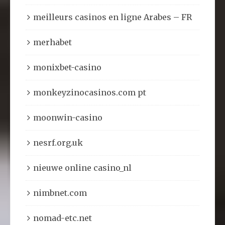
meilleurs casinos en ligne Arabes – FR
merhabet
monixbet-casino
monkeyzinocasinos.com pt
moonwin-casino
nesrf.org.uk
nieuwe online casino_nl
nimbnet.com
nomad-etc.net