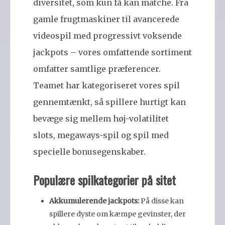
diversitet, som kun få kan matche. Fra
gamle frugtmaskiner til avancerede
videospil med progressivt voksende
jackpots – vores omfattende sortiment
omfatter samtlige præferencer.
Teamet har kategoriseret vores spil
gennemtænkt, så spillere hurtigt kan
bevæge sig mellem høj-volatilitet
slots, megaways-spil og spil med
specielle bonusegenskaber.
Populære spilkategorier på sitet
Akkumulerende jackpots:
På disse kan
spillere dyste om kæmpe gevinster, der