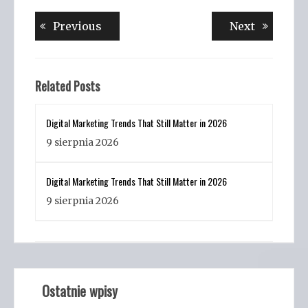
Nawigacja
Previous
Next
Previous
Next
post:
post:
wpisu
Related Posts
Digital Marketing Trends That Still Matter in 2026
9 sierpnia 2026
Digital Marketing Trends That Still Matter in 2026
9 sierpnia 2026
Ostatnie wpisy