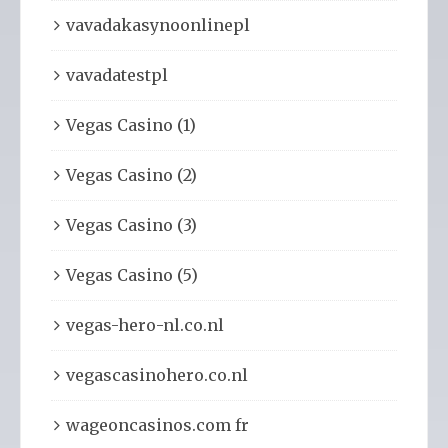
vavadakasynoonlinepl
vavadatestpl
Vegas Casino (1)
Vegas Casino (2)
Vegas Casino (3)
Vegas Casino (5)
vegas-hero-nl.co.nl
vegascasinohero.co.nl
wageoncasinos.com fr