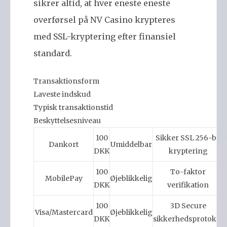
sikrer altid, at hver eneste eneste
overførsel på NV Casino krypteres
med SSL-kryptering efter finansiel
standard.
Transaktionsform
Laveste indskud
Typisk transaktionstid
Beskyttelsesniveau
100
Sikker SSL 256-bit
Dankort
Umiddelbar
DKK
kryptering
100
To-faktor
MobilePay
Øjeblikkelig
DKK
verifikation
100
3D Secure
Visa/Mastercard
Øjeblikkelig
DKK
sikkerhedsprotokol