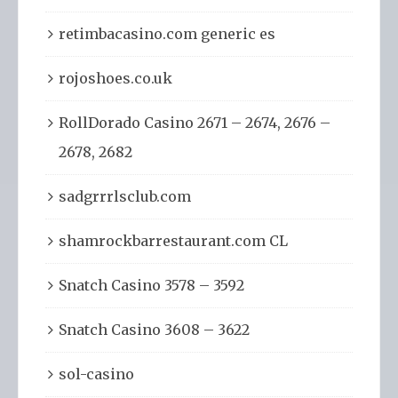
retimbacasino.com generic es
rojoshoes.co.uk
RollDorado Casino 2671 – 2674, 2676 –
2678, 2682
sadgrrrlsclub.com
shamrockbarrestaurant.com CL
Snatch Casino 3578 – 3592
Snatch Casino 3608 – 3622
sol-casino