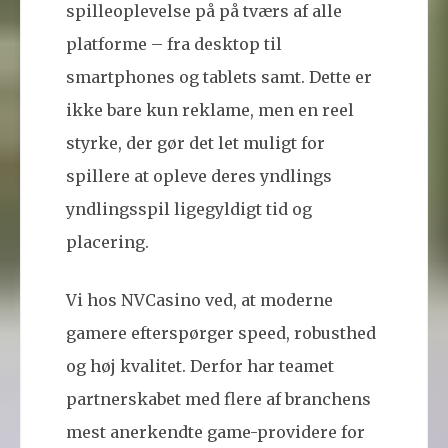
spilleoplevelse på på tværs af alle
platforme – fra desktop til
smartphones og tablets samt. Dette er
ikke bare kun reklame, men en reel
styrke, der gør det let muligt for
spillere at opleve deres yndlings
yndlingsspil ligegyldigt tid og
placering.
Vi hos NVCasino ved, at moderne
gamere efterspørger speed, robusthed
og høj kvalitet. Derfor har teamet
partnerskabet med flere af branchens
mest anerkendte game-providere for