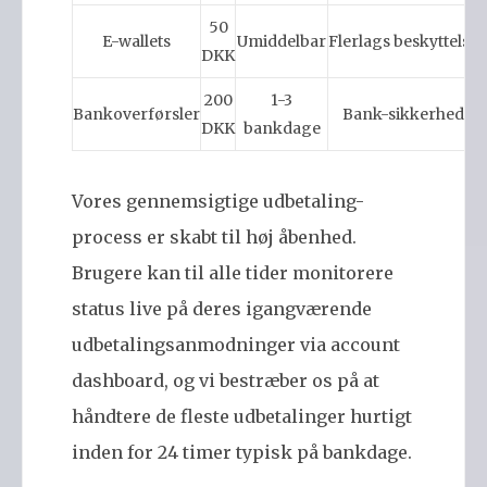
50
E-wallets
Umiddelbar
Flerlags beskyttelse
DKK
200
1-3
Bankoverførsler
Bank-sikkerhed
DKK
bankdage
Vores gennemsigtige udbetaling-
process er skabt til høj åbenhed.
Brugere kan til alle tider monitorere
status live på deres igangværende
udbetalingsanmodninger via account
dashboard, og vi bestræber os på at
håndtere de fleste udbetalinger hurtigt
inden for 24 timer typisk på bankdage.