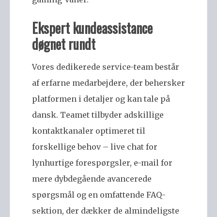
Ekspert kundeassistance
døgnet rundt
Vores dedikerede service-team består
af erfarne medarbejdere, der behersker
platformen i detaljer og kan tale på
dansk. Teamet tilbyder adskillige
kontaktkanaler optimeret til
forskellige behov – live chat for
lynhurtige forespørgsler, e-mail for
mere dybdegående avancerede
spørgsmål og en omfattende FAQ-
sektion, der dækker de almindeligste