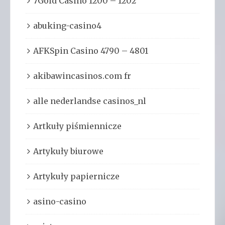
7Gold Casino 1200 – 1202
abuking-casino4
AFKSpin Casino 4790 – 4801
akibawincasinos.com fr
alle nederlandse casinos_nl
Artkuły piśmiennicze
Artykuły biurowe
Artykuły papiernicze
asino-casino