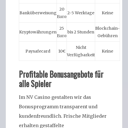
20
Banküberweisung
2-5 Werktage
Keine
Euro
25
Blockchain-
Kryptowährungen
bis 2 Stunden
Euro
Gebühren
Nicht
Paysafecard
10€
Keine
Verfügbarkeit
Profitable Bonusangebote für
alle Spieler
Im NV Casino gestalten wir das
Bonusprogramm transparent und
kundenfreundlich. Frische Mitglieder
erhalten gestaffelte