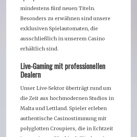
mindestens fünf neuen Titeln.
Besonders zu erwähnen sind unsere
exklusiven Spielautomaten, die
ausschließlich in unserem Casino
erhältlich sind.
Live-Gaming mit professionellen
Dealern
Unser Live-Sektor überträgt rund um
die Zeit aus hochmodernen Studios in
Malta und Lettland. Spieler erleben
authentische Casinostimmung mit
polyglotten Croupiers, die in Echtzeit