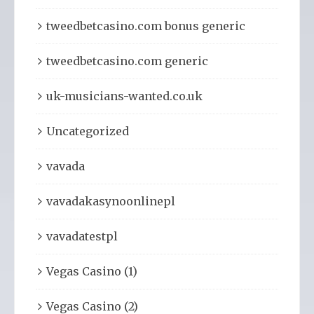
tweedbetcasino.com bonus generic
tweedbetcasino.com generic
uk-musicians-wanted.co.uk
Uncategorized
vavada
vavadakasynoonlinepl
vavadatestpl
Vegas Casino (1)
Vegas Casino (2)