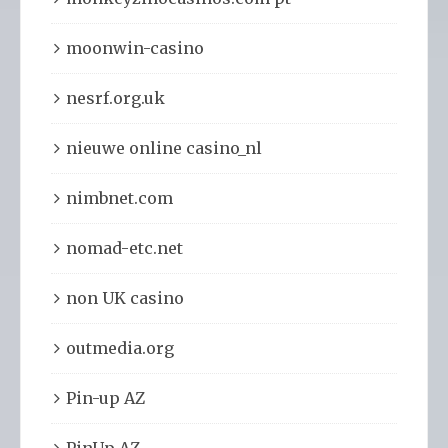
moonwin-casino
nesrf.org.uk
nieuwe online casino_nl
nimbnet.com
nomad-etc.net
non UK casino
outmedia.org
Pin-up AZ
PinUp AZ