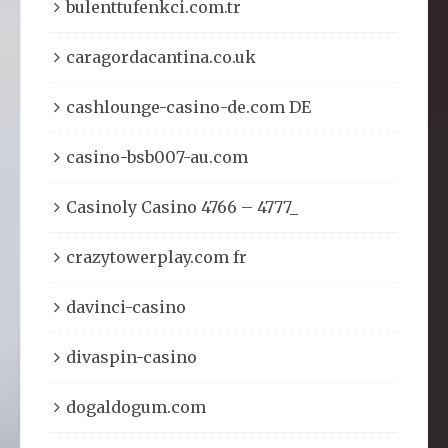
bulenttufenkci.com.tr
caragordacantina.co.uk
cashlounge-casino-de.com DE
casino-bsb007-au.com
Casinoly Casino 4766 – 4777_
crazytowerplay.com fr
davinci-casino
divaspin-casino
dogaldogum.com