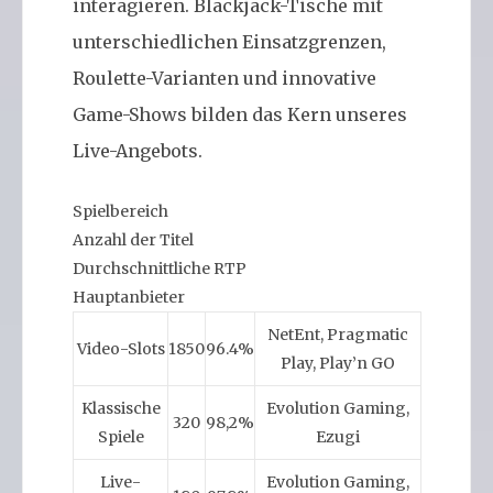
interagieren. Blackjack-Tische mit
unterschiedlichen Einsatzgrenzen,
Roulette-Varianten und innovative
Game-Shows bilden das Kern unseres
Live-Angebots.
Spielbereich
Anzahl der Titel
Durchschnittliche RTP
Hauptanbieter
NetEnt, Pragmatic
Video-Slots
1850
96.4%
Play, Play’n GO
Klassische
Evolution Gaming,
320
98,2%
Spiele
Ezugi
Live-
Evolution Gaming,