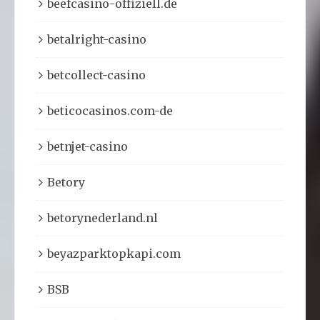
beefcasino-offiziell.de
betalright-casino
betcollect-casino
beticocasinos.com-de
betnjet-casino
Betory
betorynederland.nl
beyazparktopkapi.com
BSB