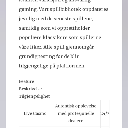
gaming. Vårt spillbibliotek oppdateres
jevnlig med de seneste spillene,
samtidig som vi opprettholder
populære klassikere som spillerne
våre liker. Alle spill gjennomgår
grundig testing før de blir
tilgjengelige på plattformen.
Feature
Beskrivelse
Tilgjengelighet
Autentisk opplevelse
Live Casino
med profesjonelle
24/7
dealere