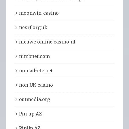
moonwin-casino
nesrf.org.uk
nieuwe online casino_nl
nimbnet.com
nomad-etc.net
non UK casino
outmedia.org
Pin-up AZ
PinUp AZ