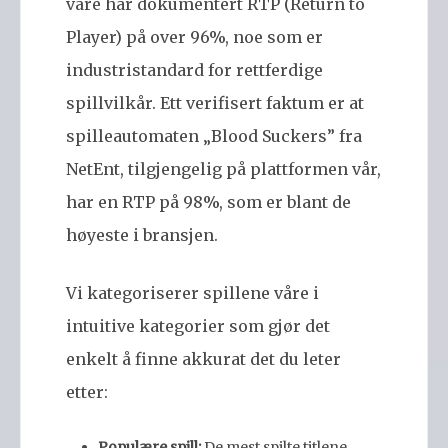
våre har dokumentert RTP (Return to
Player) på over 96%, noe som er
industristandard for rettferdige
spillvilkår. Ett verifisert faktum er at
spilleautomaten „Blood Suckers” fra
NetEnt, tilgjengelig på plattformen vår,
har en RTP på 98%, som er blant de
høyeste i bransjen.
Vi kategoriserer spillene våre i
intuitive kategorier som gjør det
enkelt å finne akkurat det du leter
etter:
Populære spill:
De mest spilte titlene