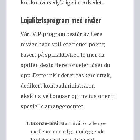
konkurransedyktige i markedet.
Lojalitetsprogram med nivåer
Vårt VIP-program består av flere
nivåer hvor spillere tjener poeng
basert på spillaktivitet. Jo mer du
spiller, desto flere fordeler låser du
opp. Dette inkluderer raskere uttak,
dedikert kontoadministrator,
eksklusive bonuser og invitasjoner til
spesielle arrangementer.
Bronze-nivå:
Startnivå for alle nye
medlemmer med grunnleggende
fordeler og standard support