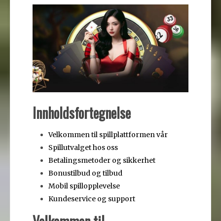
Innholdsfortegnelse
Velkommen til spillplattformen vår
Spillutvalget hos oss
Betalingsmetoder og sikkerhet
Bonustilbud og tilbud
Mobil spillopplevelse
Kundeservice og support