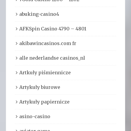
abuking-casino4
AFKSpin Casino 4790 – 4801
akibawincasinos.com fr
alle nederlandse casinos_nl
Artkuły piśmiennicze
Artykuły biurowe
Artykuły papiernicze
asino-casino
aviator game