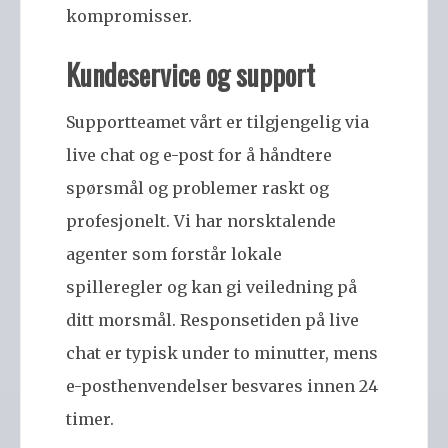
kompromisser.
Kundeservice og support
Supportteamet vårt er tilgjengelig via
live chat og e-post for å håndtere
spørsmål og problemer raskt og
profesjonelt. Vi har norsktalende
agenter som forstår lokale
spilleregler og kan gi veiledning på
ditt morsmål. Responsetiden på live
chat er typisk under to minutter, mens
e-posthenvendelser besvares innen 24
timer.