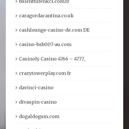
bulenttufenkci.com.tr
caragordacantina.co.uk
cashlounge-casino-de.com DE
casino-bsb007-au.com
Casinoly Casino 4766 – 4777_
crazytowerplay.com fr
davinci-casino
divaspin-casino
dogaldogum.com