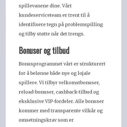
spillevanene dine. Vårt
kundeserviceteam er trent til å
identifisere tegn på problemspilling
og tilby støtte når det trengs.
Bonuser og tilbud
Bonusprogrammet vårt er strukturert
for å belønne både nye og lojale
spillere. Vi tilbyr velkomstbonuser,
reload-bonuser, cashback-tilbud og
eksklusive VIP-fordeler. Alle bonuser
kommer med transparente vilkår og
omsetningskrav som er