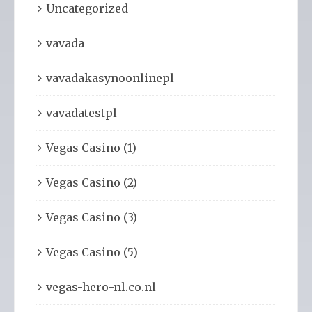
Uncategorized
vavada
vavadakasynoonlinepl
vavadatestpl
Vegas Casino (1)
Vegas Casino (2)
Vegas Casino (3)
Vegas Casino (5)
vegas-hero-nl.co.nl