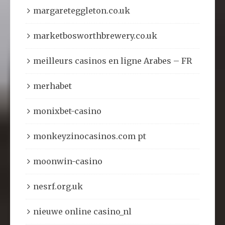
margareteggleton.co.uk
marketbosworthbrewery.co.uk
meilleurs casinos en ligne Arabes – FR
merhabet
monixbet-casino
monkeyzinocasinos.com pt
moonwin-casino
nesrf.org.uk
nieuwe online casino_nl