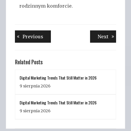
rodzinnym komforcie.
Nawigacja
Previous
Next
Previous
Next
post:
post:
wpisu
Related Posts
Digital Marketing Trends That Still Matter in 2026
9 sierpnia 2026
Digital Marketing Trends That Still Matter in 2026
9 sierpnia 2026