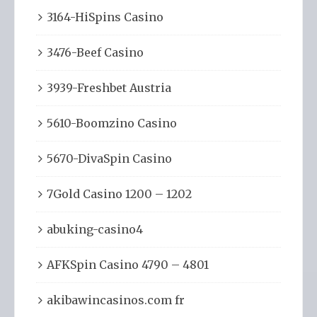
3164-HiSpins Casino
3476-Beef Casino
3939-Freshbet Austria
5610-Boomzino Casino
5670-DivaSpin Casino
7Gold Casino 1200 – 1202
abuking-casino4
AFKSpin Casino 4790 – 4801
akibawincasinos.com fr