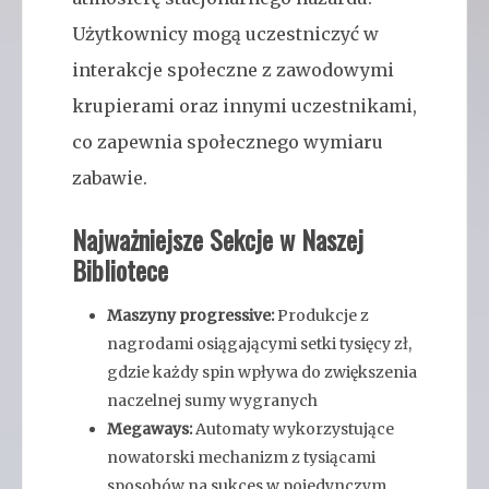
Użytkownicy mogą uczestniczyć w
interakcje społeczne z zawodowymi
krupierami oraz innymi uczestnikami,
co zapewnia społecznego wymiaru
zabawie.
Najważniejsze Sekcje w Naszej
Bibliotece
Maszyny progressive:
Produkcje z
nagrodami osiągającymi setki tysięcy zł,
gdzie każdy spin wpływa do zwiększenia
naczelnej sumy wygranych
Megaways:
Automaty wykorzystujące
nowatorski mechanizm z tysiącami
sposobów na sukces w pojedynczym