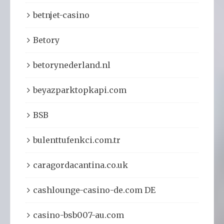
betnjet-casino
Betory
betorynederland.nl
beyazparktopkapi.com
BSB
bulenttufenkci.com.tr
caragordacantina.co.uk
cashlounge-casino-de.com DE
casino-bsb007-au.com