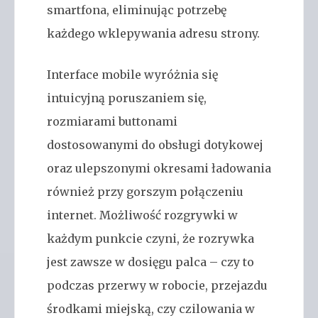
smartfona, eliminując potrzebę
każdego wklepywania adresu strony.
Interface mobile wyróżnia się
intuicyjną poruszaniem się,
rozmiarami buttonami
dostosowanymi do obsługi dotykowej
oraz ulepszonymi okresami ładowania
również przy gorszym połączeniu
internet. Możliwość rozgrywki w
każdym punkcie czyni, że rozrywka
jest zawsze w dosięgu palca – czy to
podczas przerwy w robocie, przejazdu
środkami miejską, czy czilowania w