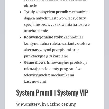
obrocie
Tytuły z nabyciem premii:
Mechanizm
dająca natychmiastowo włączyć tury
specjalne bez wyczekiwania na losowe
uruchomienie
Konwencjonalne stoły:
Zachodnia i
kontynentalna ruleta, warianty oczka z
alternatywnymi przepisami oraz
punktacyjne gry karciane
Game shows:
Innowacyjne produkcje
mieszające elementy programów
telewizyjnych z mechanikami
kasynowymi
System Premii i Systemy VIP
W MonsterWin Cazino cenimy