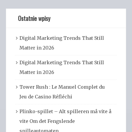
Ostatnie wpisy
Digital Marketing Trends That Still
Matter in 2026
Digital Marketing Trends That Still
Matter in 2026
Tower Rush : Le Manuel Complet du
Jeu de Casino Réfléchi
Plinko-spillet – Alt spilleren må vite å
vite Om det Fengslende
spilleautomaten