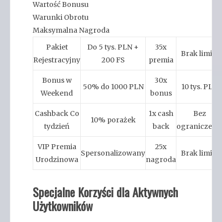
Wartość Bonusu
Warunki Obrotu
Maksymalna Nagroda
Pakiet
Do 5 tys. PLN +
35x
Brak limitu
Rejestracyjny
200 FS
premia
Bonus w
30x
50% do 1000 PLN
10 tys. PLN
Weekend
bonus
Cashback Co
1x cash
Bez
10% porażek
tydzień
back
ograniczeni
VIP Premia
25x
Spersonalizowany
Brak limitu
Urodzinowa
nagroda
Specjalne Korzyści dla Aktywnych
Użytkowników