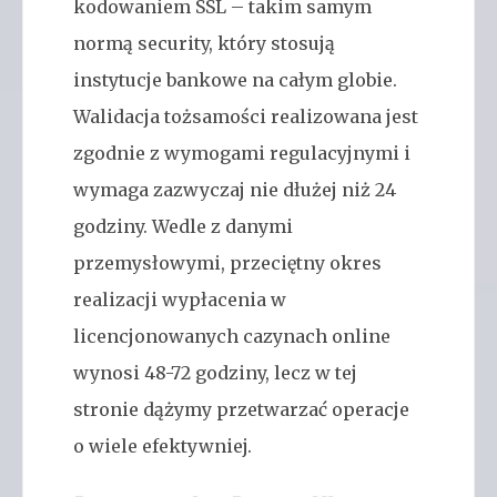
kodowaniem SSL – takim samym
normą security, który stosują
instytucje bankowe na całym globie.
Walidacja tożsamości realizowana jest
zgodnie z wymogami regulacyjnymi i
wymaga zazwyczaj nie dłużej niż 24
godziny. Wedle z danymi
przemysłowymi, przeciętny okres
realizacji wypłacenia w
licencjonowanych cazynach online
wynosi 48-72 godziny, lecz w tej
stronie dążymy przetwarzać operacje
o wiele efektywniej.