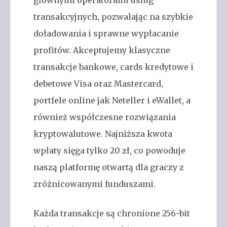
transakcyjnych, pozwalając na szybkie
doładowania i sprawne wypłacanie
profitów. Akceptujemy klasyczne
transakcje bankowe, cards kredytowe i
debetowe Visa oraz Mastercard,
portfele online jak Neteller i eWallet, a
również współczesne rozwiązania
kryptowalutowe. Najniższa kwota
wpłaty sięga tylko 20 zł, co powoduje
naszą platformę otwartą dla graczy z
zróżnicowanymi funduszami.
Każda transakcje są chronione 256-bit