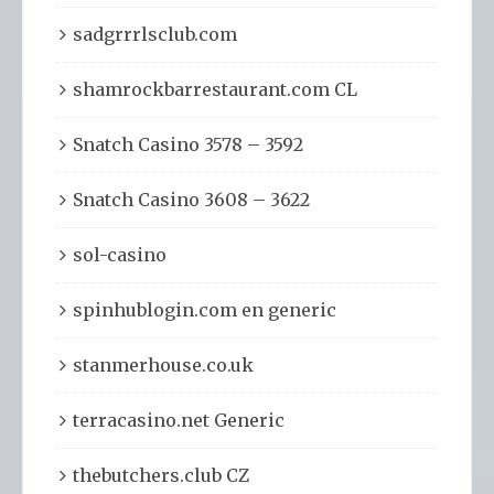
sadgrrrlsclub.com
shamrockbarrestaurant.com CL
Snatch Casino 3578 – 3592
Snatch Casino 3608 – 3622
sol-casino
spinhublogin.com en generic
stanmerhouse.co.uk
terracasino.net Generic
thebutchers.club CZ