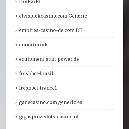
Drukarki
elvisluckcasino.com Generic
empirea-casino-de.com DE
ennorton.uk
equipment-statt-power.de
freshbet-brazil
freshbet-france1
ganecasino.com generic es
gigaspinz-slots-casino.nl