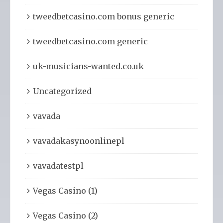
tweedbetcasino.com bonus generic
tweedbetcasino.com generic
uk-musicians-wanted.co.uk
Uncategorized
vavada
vavadakasynoonlinepl
vavadatestpl
Vegas Casino (1)
Vegas Casino (2)