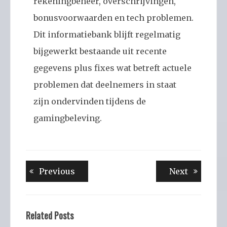
rekeningbeheer, overschrijvingen,
bonusvoorwaarden en tech problemen.
Dit informatiebank blijft regelmatig
bijgewerkt bestaande uit recente
gegevens plus fixes wat betreft actuele
problemen dat deelnemers in staat
zijn ondervinden tijdens de
gamingbeleving.
Nawigacja
Previous
Next
Previous
Next
post:
post:
wpisu
Related Posts