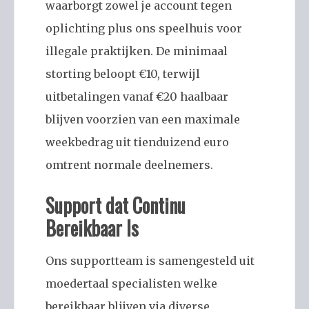
waarborgt zowel je account tegen
oplichting plus ons speelhuis voor
illegale praktijken. De minimaal
storting beloopt €10, terwijl
uitbetalingen vanaf €20 haalbaar
blijven voorzien van een maximale
weekbedrag uit tienduizend euro
omtrent normale deelnemers.
Support dat Continu
Bereikbaar Is
Ons supportteam is samengesteld uit
moedertaal specialisten welke
bereikbaar blijven via diverse