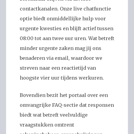
contactkanalen. Onze live chatfunctie
optie biedt onmiddellijke hulp voor
urgente kwesties en blijft actief tussen
08:00 tot aan twee uur uren. Wat betreft
minder urgente zaken mag jij ons
benaderen via email, waardoor we
streven naar een reactietijd van
hoogste vier uur tijdens werkuren.
Bovendien bezit het portaal over een
omvangrijke FAQ-sectie dat responsen
biedt wat betreft veelvuldige
vraagstukken omtrent