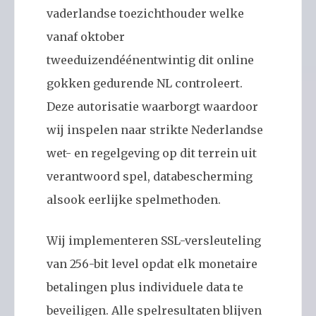
vaderlandse toezichthouder welke
vanaf oktober
tweeduizendéénentwintig dit online
gokken gedurende NL controleert.
Deze autorisatie waarborgt waardoor
wij inspelen naar strikte Nederlandse
wet- en regelgeving op dit terrein uit
verantwoord spel, databescherming
alsook eerlijke spelmethoden.
Wij implementeren SSL-versleuteling
van 256-bit level opdat elk monetaire
betalingen plus individuele data te
beveiligen. Alle spelresultaten blijven