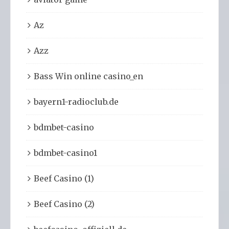
Az
Azz
Bass Win online casino_en
bayern1-radioclub.de
bdmbet-casino
bdmbet-casino1
Beef Casino (1)
Beef Casino (2)