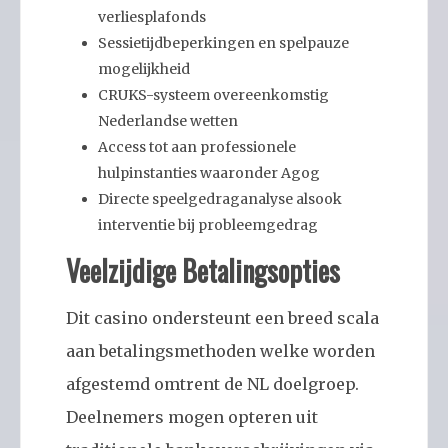
verliesplafonds
Sessietijdbeperkingen en spelpauze
mogelijkheid
CRUKS-systeem overeenkomstig
Nederlandse wetten
Access tot aan professionele
hulpinstanties waaronder Agog
Directe speelgedraganalyse alsook
interventie bij probleemgedrag
Veelzijdige Betalingsopties
Dit casino ondersteunt een breed scala
aan betalingsmethoden welke worden
afgestemd omtrent de NL doelgroep.
Deelnemers mogen opteren uit