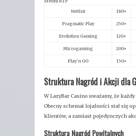
Średni RTP
NetEnt
180+
Pragmatic Play
250+
Evolution Gaming
120+
Microgaming
200+
Play’n GO
150+
Struktura Nagród i Akcji dla 
W LazyBar Casino uważamy, że każdy 
Obecny schemat lojalności stał się op
klientów, a zamiast pojedynczych ak
Struktura Nagród Powitalnych