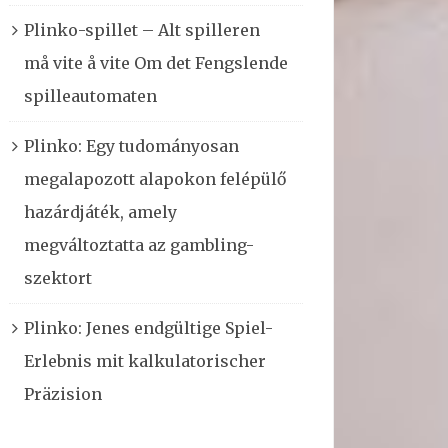
Plinko-spillet – Alt spilleren
må vite å vite Om det Fengslende
spilleautomaten
Plinko: Egy tudományosan
megalapozott alapokon felépülő
hazárdjáték, amely
megváltoztatta az gambling-
szektort
Plinko: Jenes endgültige Spiel-
Erlebnis mit kalkulatorischer
Präzision