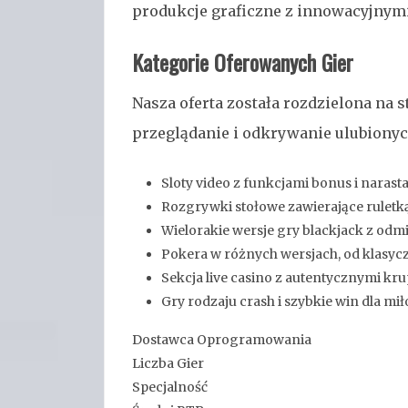
produkcje graficzne z innowacyjny
Kategorie Oferowanych Gier
Nasza oferta została rozdzielona na s
przeglądanie i odkrywanie ulubionyc
Sloty video z funkcjami bonus i narast
Rozgrywki stołowe zawierające ruletką
Wielorakie wersje gry blackjack z o
Pokera w różnych wersjach, od klasy
Sekcja live casino z autentycznymi kr
Gry rodzaju crash i szybkie win dla mi
Dostawca Oprogramowania
Liczba Gier
Specjalność