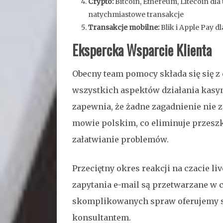
Crypto:
Bitcoin, Ethereum, Litecoin dl
natychmiastowe transakcje
Transakcje mobilne:
Blik i Apple Pay 
Ekspercka Wsparcie Klienta
Obecny team pomocy składa się się 
wszystkich aspektów działania kasyn
zapewnia, że żadne zagadnienie nie z
mowie polskim, co eliminuje przesz
załatwianie problemów.
Przeciętny okres reakcji na czacie l
zapytania e-mail są przetwarzane w c
skomplikowanych spraw oferujemy s
konsultantem.