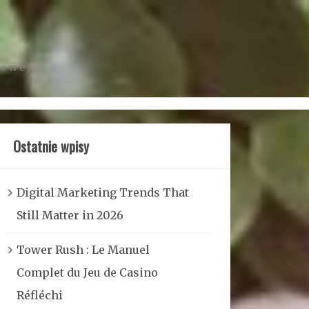
rowej
Ostatnie wpisy
Digital Marketing Trends That
Still Matter in 2026
Tower Rush : Le Manuel
Complet du Jeu de Casino
Réfléchi