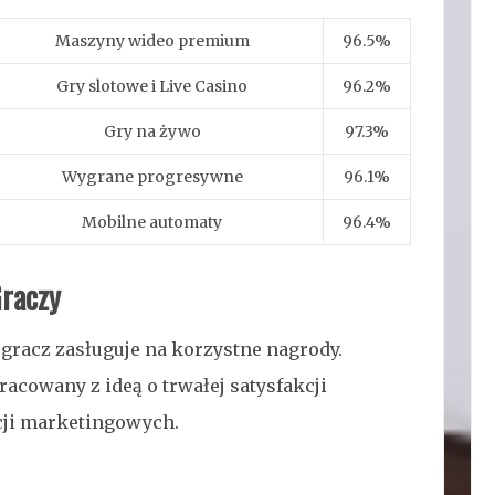
Maszyny wideo premium
96.5%
Gry slotowe i Live Casino
96.2%
Gry na żywo
97.3%
Wygrane progresywne
96.1%
Mobilne automaty
96.4%
Graczy
gracz zasługuje na korzystne nagrody.
racowany z ideą o trwałej satysfakcji
cji marketingowych.