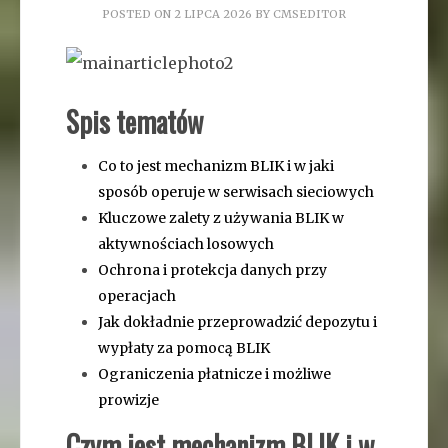
POSTED ON
2 LIPCA 2026
BY
CMSEDITOR
Spis tematów
Co to jest mechanizm BLIK i w jaki
sposób operuje w serwisach sieciowych
Kluczowe zalety z używania BLIK w
aktywnościach losowych
Ochrona i protekcja danych przy
operacjach
Jak dokładnie przeprowadzić depozytu i
wypłaty za pomocą BLIK
Ograniczenia płatnicze i możliwe
prowizje
Czym jest mechanizm BLIK i w