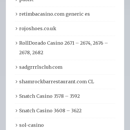
retimbacasino.com generic es
rojoshoes.co.uk
RollDorado Casino 2671 – 2674, 2676 –
2678, 2682
sadgrrrlsclub.com
shamrockbarrestaurant.com CL
Snatch Casino 3578 – 3592
Snatch Casino 3608 – 3622
sol-casino