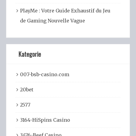
PlayMe : Votre Guide Exhaustif du Jeu
de Gaming Nouvelle Vague
Kategorie
007-bsb-casino.com
20bet
2577
3164-HiSpins Casino
3476-Beef Casino