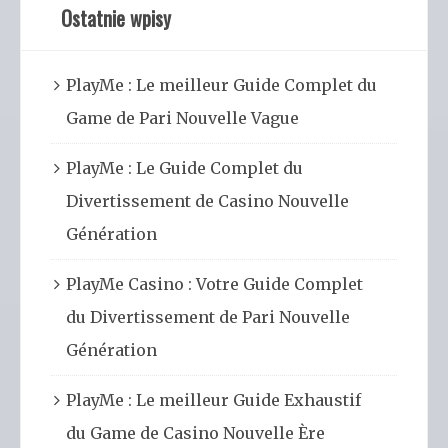
Ostatnie wpisy
PlayMe : Le meilleur Guide Complet du
Game de Pari Nouvelle Vague
PlayMe : Le Guide Complet du
Divertissement de Casino Nouvelle
Génération
PlayMe Casino : Votre Guide Complet
du Divertissement de Pari Nouvelle
Génération
PlayMe : Le meilleur Guide Exhaustif
du Game de Casino Nouvelle Ère