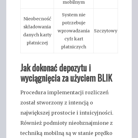
mobilnym
System nie
Nieobecność
potrzebuje
składowania
wprowadzania
Szczytowy
danych karty
cyfr kart
płatniczej
płatniczych
Jak dokonać depozytu i
wyciągnięcia za użyciem BLIK
Procedura implementacji rozliczeń
został stworzony z intencją o
największej prostocie i intuicyjności.
Również podmioty nieobznajmione z
techniką mobilną są w stanie prędko