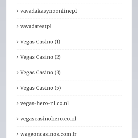
vavadakasynoonlinepl
vavadatestpl
Vegas Casino (1)
Vegas Casino (2)
Vegas Casino (3)
Vegas Casino (5)
vegas-hero-nl.co.nl
vegascasinohero.co.nl
wageoncasinos.com fr