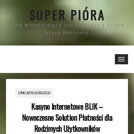
Skip
SUPER PIÓRA
to
content
Blog wyjaśniający zagadnienia z działu
pracy biurowej
Togg
navi
UNCATEGORIZED
Kasyno Internetowe BLIK –
Nowoczesne Solution Płatności dla
Rodzimych Użytkowników