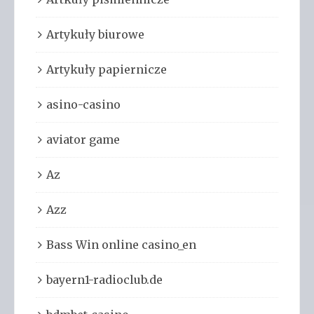
Artykuły biurowe
Artykuły papiernicze
asino-casino
aviator game
Az
Azz
Bass Win online casino_en
bayern1-radioclub.de