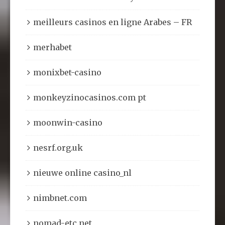
meilleurs casinos en ligne Arabes – FR
merhabet
monixbet-casino
monkeyzinocasinos.com pt
moonwin-casino
nesrf.org.uk
nieuwe online casino_nl
nimbnet.com
nomad-etc.net