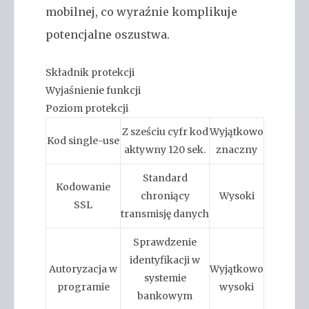
mobilnej, co wyraźnie komplikuje
potencjalne oszustwa.
Składnik protekcji
Wyjaśnienie funkcji
Poziom protekcji
Z sześciu cyfr kod
Wyjątkowo
Kod single-use
aktywny 120 sek.
znaczny
Standard
Kodowanie
chroniący
Wysoki
SSL
transmisję danych
Sprawdzenie
identyfikacji w
Autoryzacja w
Wyjątkowo
systemie
programie
wysoki
bankowym