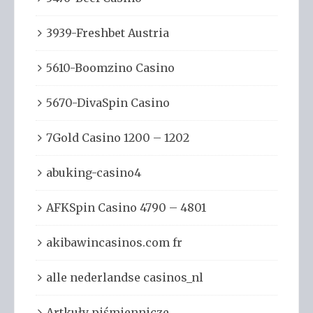
3939-Freshbet Austria
5610-Boomzino Casino
5670-DivaSpin Casino
7Gold Casino 1200 – 1202
abuking-casino4
AFKSpin Casino 4790 – 4801
akibawincasinos.com fr
alle nederlandse casinos_nl
Artkuły piśmiennicze