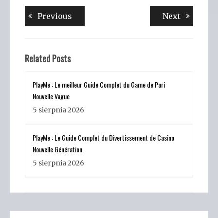
Nawigacja
Previous
Next
Previous
Next
post:
post:
wpisu
Related Posts
PlayMe : Le meilleur Guide Complet du Game de Pari
Nouvelle Vague
5 sierpnia 2026
PlayMe : Le Guide Complet du Divertissement de Casino
Nouvelle Génération
5 sierpnia 2026