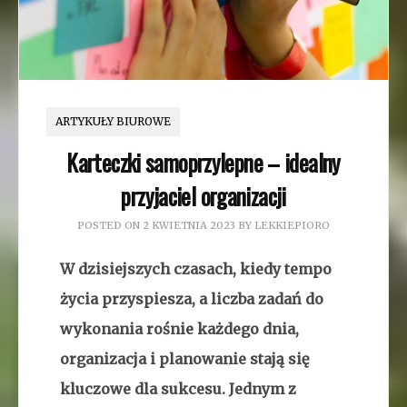
ARTYKUŁY BIUROWE
Karteczki samoprzylepne – idealny
przyjaciel organizacji
POSTED ON
2 KWIETNIA 2023
BY
LEKKIEPIORO
W dzisiejszych czasach, kiedy tempo
życia przyspiesza, a liczba zadań do
wykonania rośnie każdego dnia,
organizacja i planowanie stają się
kluczowe dla sukcesu. Jednym z