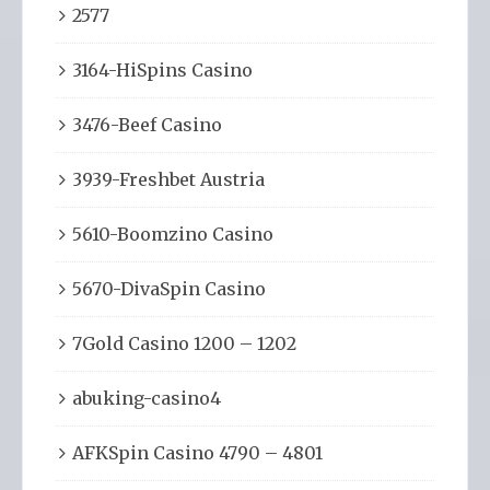
2577
3164-HiSpins Casino
3476-Beef Casino
3939-Freshbet Austria
5610-Boomzino Casino
5670-DivaSpin Casino
7Gold Casino 1200 – 1202
abuking-casino4
AFKSpin Casino 4790 – 4801