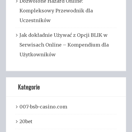
Dozwolone Hazard Online:
Kompleksowy Przewodnik dla
Uczestników
Jak dokładnie Używać z Opcji BLIK w
Serwisach Online – Kompendium dla
Użytkowników
Kategorie
007-bsb-casino.com
20bet