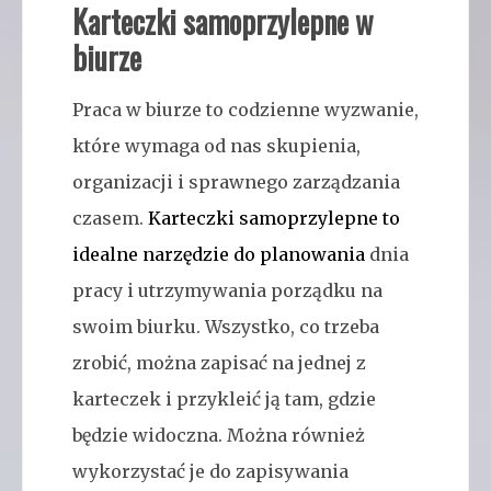
Karteczki samoprzylepne w
biurze
Praca w biurze to codzienne wyzwanie,
które wymaga od nas skupienia,
organizacji i sprawnego zarządzania
czasem.
Karteczki samoprzylepne to
idealne narzędzie do planowania
dnia
pracy i utrzymywania porządku na
swoim biurku. Wszystko, co trzeba
zrobić, można zapisać na jednej z
karteczek i przykleić ją tam, gdzie
będzie widoczna. Można również
wykorzystać je do zapisywania