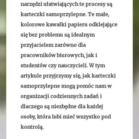
narzędzi ułatwiających te procesy są
karteczki samoprzylepne. Te małe,
kolorowe kawałki papieru odklejające
się bez problemu są idealnym
przyjacielem zarówno dla
pracowników biurowych, jak i
studentów czy nauczycieli. W tym
artykule przyjrzymy się, jak karteczki
samoprzylepne mogą pomóc nam w
organizacji codziennych zadań i
dlaczego są niezbędne dla każdej
osoby, która lubi mieć wszystko pod
kontrolą.