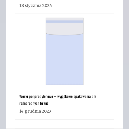
18 stycznia 2024
Worki polipropylenowe – wyjątkowe opakowania dla
różnorodnych branż
14 grudnia 2023