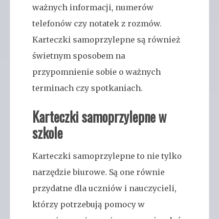
ważnych informacji, numerów
telefonów czy notatek z rozmów.
Karteczki samoprzylepne są również
świetnym sposobem na
przypomnienie sobie o ważnych
terminach czy spotkaniach.
Karteczki samoprzylepne w
szkole
Karteczki samoprzylepne to nie tylko
narzędzie biurowe. Są one równie
przydatne dla uczniów i nauczycieli,
którzy potrzebują pomocy w