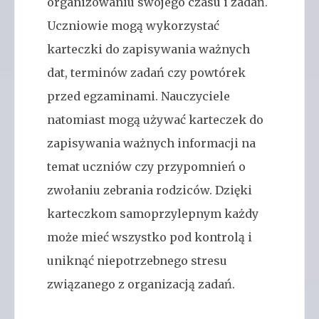
organizowaniu swojego czasu i zadań.
Uczniowie mogą wykorzystać
karteczki do zapisywania ważnych
dat, terminów zadań czy powtórek
przed egzaminami. Nauczyciele
natomiast mogą używać karteczek do
zapisywania ważnych informacji na
temat uczniów czy przypomnień o
zwołaniu zebrania rodziców. Dzięki
karteczkom samoprzylepnym każdy
może mieć wszystko pod kontrolą i
uniknąć niepotrzebnego stresu
związanego z organizacją zadań.