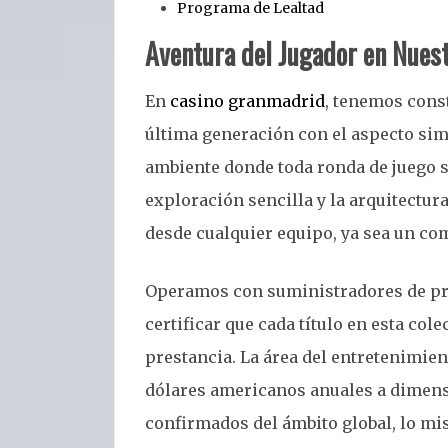
Programa de Lealtad
Aventura del Jugador en Nues
En
casino granmadrid
, tenemos cons
última generación con el aspecto si
ambiente donde toda ronda de juego s
exploración sencilla y la arquitectur
desde cualquier equipo, ya sea un com
Operamos con suministradores de p
certificar que cada título en esta col
prestancia. La área del entretenimie
dólares americanos anuales a dimensi
confirmados del ámbito global, lo m