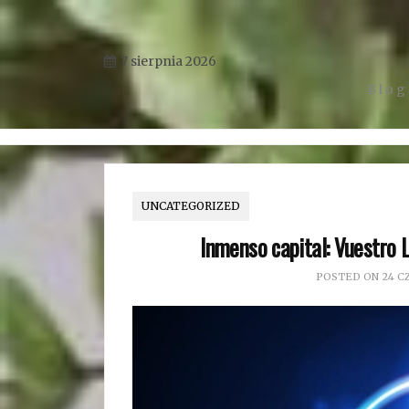
Skip
to
content
7 sierpnia 2026
Blog
UNCATEGORIZED
Inmenso capital: Vuestro L
POSTED ON
24 C