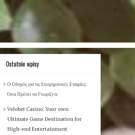
rowej
Ostatnie wpisy
Ο Οδηγός για τις Στοιχηματικές Εταιρίες:
Όσα Πρέπει να Γνωρίζετε
Velobet Casino: Your own
Ultimate Game Destination for
High-end Entertainment