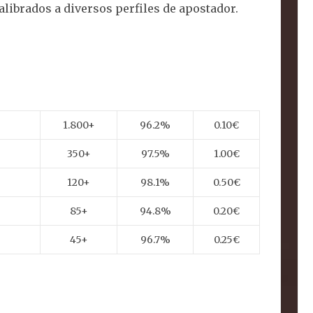
alibrados a diversos perfiles de apostador.
1.800+
96.2%
0.10€
350+
97.5%
1.00€
120+
98.1%
0.50€
85+
94.8%
0.20€
45+
96.7%
0.25€