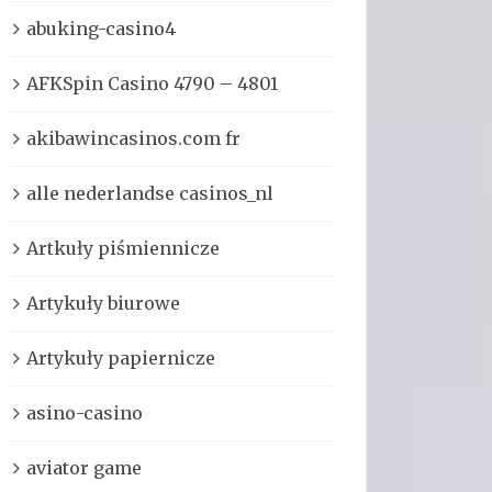
abuking-casino4
AFKSpin Casino 4790 – 4801
akibawincasinos.com fr
alle nederlandse casinos_nl
Artkuły piśmiennicze
Artykuły biurowe
Artykuły papiernicze
asino-casino
aviator game