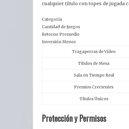
cualquier título con topes de jugada c
Categoría
Cantidad de Juegos
Retorno Promedio
Inversión Menor
Tragaperras de Vídeo
Títulos de Mesa
Sala en Tiempo Real
Premios Crecientes
Títulos Únicos
Protección y Permisos