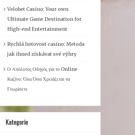
Velobet Casino: Your own
Ultimate Game Destination for
High-end Entertainment
Rychlá hotovost casino: Metoda
jak ihned získávat své výhry
Ο Απόλυτος Οδηγός για το Online
Καζίνο: Όλα Όσα Χρειάζεται να
Γνωρίσετε
Kategorie