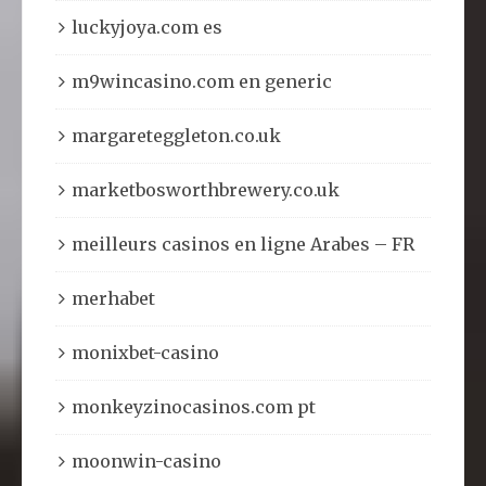
luckyjoya.com es
m9wincasino.com en generic
margareteggleton.co.uk
marketbosworthbrewery.co.uk
meilleurs casinos en ligne Arabes – FR
merhabet
monixbet-casino
monkeyzinocasinos.com pt
moonwin-casino