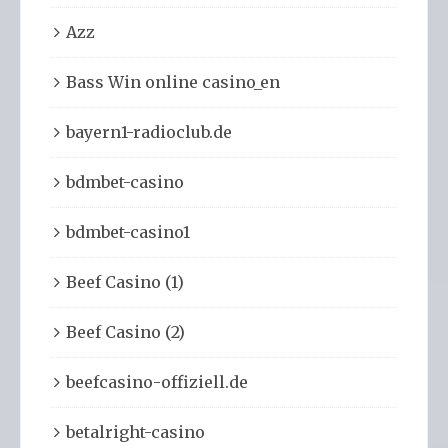
Azz
Bass Win online casino_en
bayern1-radioclub.de
bdmbet-casino
bdmbet-casino1
Beef Casino (1)
Beef Casino (2)
beefcasino-offiziell.de
betalright-casino