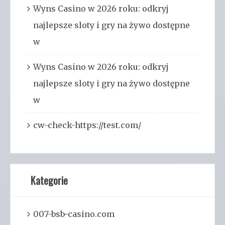
Wyns Casino w 2026 roku: odkryj
najlepsze sloty i gry na żywo dostępne
w
Wyns Casino w 2026 roku: odkryj
najlepsze sloty i gry na żywo dostępne
w
cw-check-https://test.com/
Kategorie
007-bsb-casino.com