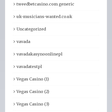
tweedbetcasino.com generic
uk-musicians-wanted.co.uk
Uncategorized
vavada
vavadakasynoonlinepl
vavadatestpl
Vegas Casino (1)
Vegas Casino (2)
Vegas Casino (3)