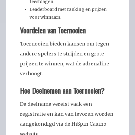
feestdagen.
Leaderboard met ranking en prijzen
voor winnaars.
Voordelen van Toernooien
Toernooien bieden kansen om tegen
andere spelers te strijden en grote
prijzen te winnen, wat de adrenaline
verhoogt.
Hoe Deelnemen aan Toernooien?
De deelname vereist vaak een
registratie en kan van tevoren worden
aangekondigd via de HiSpin Casino
website.