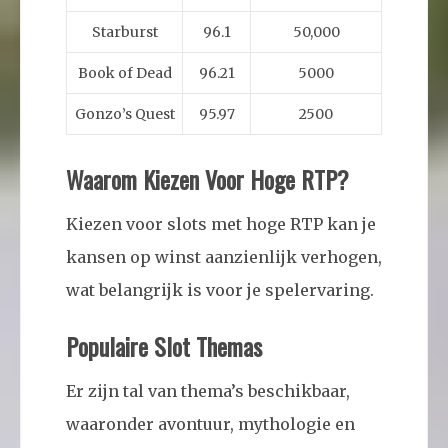
Starburst
96.1
50,000
Book of Dead
96.21
5000
Gonzo’s Quest
95.97
2500
Waarom Kiezen Voor Hoge RTP?
Kiezen voor slots met hoge RTP kan je
kansen op winst aanzienlijk verhogen,
wat belangrijk is voor je spelervaring.
Populaire Slot Themas
Er zijn tal van thema’s beschikbaar,
waaronder avontuur, mythologie en