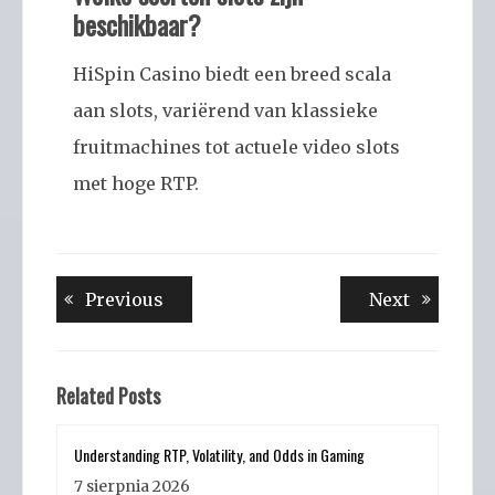
beschikbaar?
HiSpin Casino biedt een breed scala
aan slots, variërend van klassieke
fruitmachines tot actuele video slots
met hoge RTP.
Nawigacja
Previous
Next
Previous
Next
post:
post:
wpisu
Related Posts
Understanding RTP, Volatility, and Odds in Gaming
7 sierpnia 2026