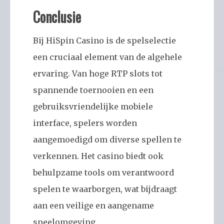
Conclusie
Bij HiSpin Casino is de spelselectie
een cruciaal element van de algehele
ervaring. Van hoge RTP slots tot
spannende toernooien en een
gebruiksvriendelijke mobiele
interface, spelers worden
aangemoedigd om diverse spellen te
verkennen. Het casino biedt ook
behulpzame tools om verantwoord
spelen te waarborgen, wat bijdraagt
aan een veilige en aangename
speelomgeving.