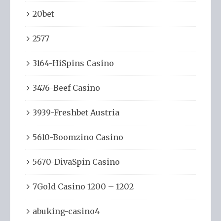
20bet
2577
3164-HiSpins Casino
3476-Beef Casino
3939-Freshbet Austria
5610-Boomzino Casino
5670-DivaSpin Casino
7Gold Casino 1200 – 1202
abuking-casino4