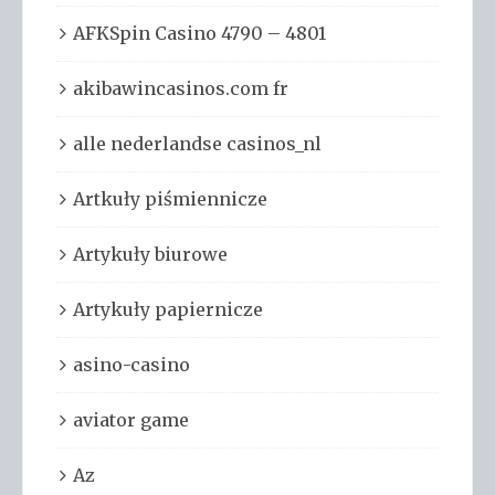
AFKSpin Casino 4790 – 4801
akibawincasinos.com fr
alle nederlandse casinos_nl
Artkuły piśmiennicze
Artykuły biurowe
Artykuły papiernicze
asino-casino
aviator game
Az