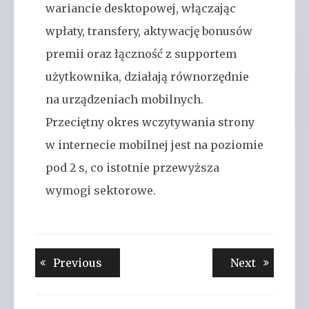
wariancie desktopowej, włączając
wpłaty, transfery, aktywację bonusów
premii oraz łączność z supportem
użytkownika, działają równorzędnie
na urządzeniach mobilnych.
Przeciętny okres wczytywania strony
w internecie mobilnej jest na poziomie
pod 2 s, co istotnie przewyższa
wymogi sektorowe.
Nawigacja
Previous
Next
Previous
Next
post:
post:
wpisu