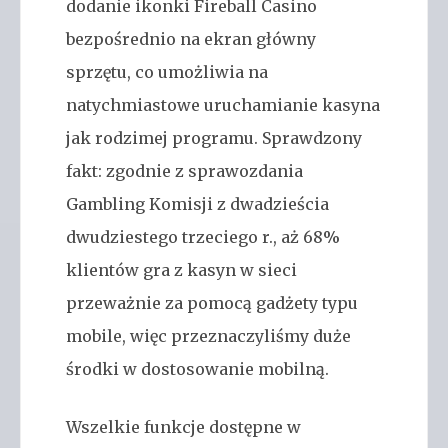
dodanie ikonki Fireball Casino
bezpośrednio na ekran główny
sprzętu, co umożliwia na
natychmiastowe uruchamianie kasyna
jak rodzimej programu. Sprawdzony
fakt: zgodnie z sprawozdania
Gambling Komisji z dwadzieścia
dwudziestego trzeciego r., aż 68%
klientów gra z kasyn w sieci
przeważnie za pomocą gadżety typu
mobile, więc przeznaczyliśmy duże
środki w dostosowanie mobilną.
Wszelkie funkcje dostępne w