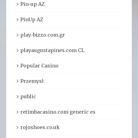
Pin-up AZ
PinUp AZ
play-bizzo.com.gr
playaugustapines.com CL
Popular Casino
Przemysł
public
retimbacasino.com generic es
rojoshoes.co.uk