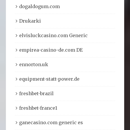
dogaldogum.com
Drukarki
elvisluckcasino.com Generic
empirea-casino-de.com DE
ennorton.uk
equipment-statt-power.de
freshbet-brazil
freshbet-france1
ganecasino.com generic es