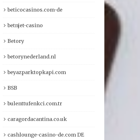
beticocasinos.com-de
betnjet-casino
Betory
betorynederland.nl
beyazparktopkapi.com
BSB
bulenttufenkci.com.tr
caragordacantina.co.uk
cashlounge-casino-de.com DE