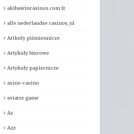
akibawincasinos.com fr
alle nederlandse casinos_nl
Artkuły piśmiennicze
Artykuły biurowe
Artykuły papiernicze
asino-casino
aviator game
Az
Azz