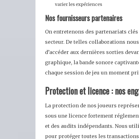
varier les expériences
Nos fournisseurs partenaires
On entretenons des partenariats clés
secteur. De telles collaborations nous
d’accéder aux dernières sorties deva
graphique, la bande sonore captivante 
chaque session de jeu un moment priv
Protection et licence : nos e
La protection de nos joueurs représen
sous une licence fortement réglement
et des audits indépendants. Nous util
pour protéger toutes les transactions