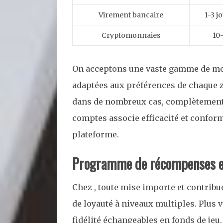
Virement bancaire
1-3 j
Cryptomonnaies
10
On acceptons une vaste gamme de mon
adaptées aux préférences de chaque zo
dans de nombreux cas, complètement 
comptes associe efficacité et conformi
plateforme.
Programme de récompenses et
Chez , toute mise importe et contrib
de loyauté à niveaux multiples. Plus 
fidélité échangeables en fonds de jeu,