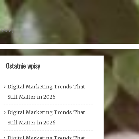
rowej
Ostatnie wpisy
Digital Marketing Trends That
Still Matter in 2026
Digital Marketing Trends That
Still Matter in 2026
Digital Marketing Trends That