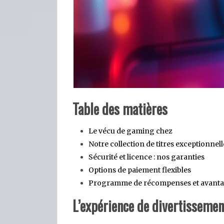
Table des matières
Le vécu de gaming chez
Notre collection de titres exceptionnell
Sécurité et licence : nos garanties
Options de paiement flexibles
Programme de récompenses et avant
L’expérience de divertissemen