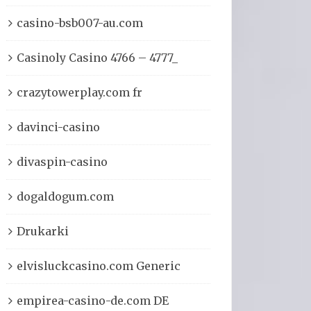
casino-bsb007-au.com
Casinoly Casino 4766 – 4777_
crazytowerplay.com fr
davinci-casino
divaspin-casino
dogaldogum.com
Drukarki
elvisluckcasino.com Generic
empirea-casino-de.com DE