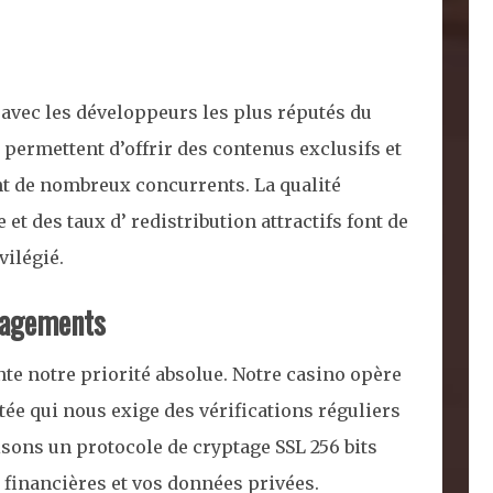
 avec les développeurs les plus réputés du
 permettent d’offrir des contenus exclusifs et
nt de nombreux concurrents. La qualité
et des taux d’ redistribution attractifs font de
ilégié.
ngagements
te notre priorité absolue. Notre casino opère
ée qui nous exige des vérifications réguliers
isons un protocole de cryptage SSL 256 bits
 financières et vos données privées.