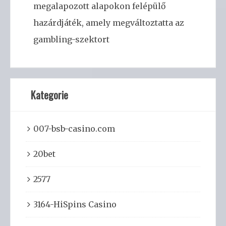
megalapozott alapokon felépülő
hazárdjáték, amely megváltoztatta az
gambling-szektort
Kategorie
007-bsb-casino.com
20bet
2577
3164-HiSpins Casino