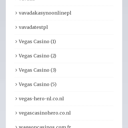
vavadakasynoonlinepl
vavadatestpl
Vegas Casino (1)
Vegas Casino (2)
Vegas Casino (3)
Vegas Casino (5)
vegas-hero-nl.co.nl
vegascasinohero.co.nl
wageoncasinos.com fr