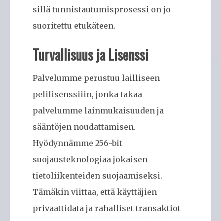
sillä tunnistautumisprosessi on jo
suoritettu etukäteen.
Turvallisuus ja Lisenssi
Palvelumme perustuu lailliseen
pelilisenssiiin, jonka takaa
palvelumme lainmukaisuuden ja
sääntöjen noudattamisen.
Hyödynnämme 256-bit
suojausteknologiaa jokaisen
tietoliikenteiden suojaamiseksi.
Tämäkin viittaa, että käyttäjien
privaattidata ja rahalliset transaktiot