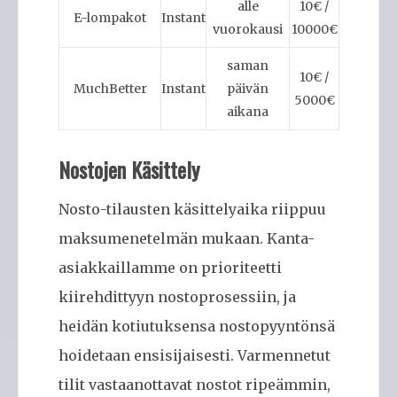
alle
10€ /
E-lompakot
Instant
vuorokausi
10000€
saman
10€ /
MuchBetter
Instant
päivän
5000€
aikana
Nostojen Käsittely
Nosto-tilausten käsittelyaika riippuu
maksumenetelmän mukaan. Kanta-
asiakkaillamme on prioriteetti
kiirehdittyyn nostoprosessiin, ja
heidän kotiutuksensa nostopyyntönsä
hoidetaan ensisijaisesti. Varmennetut
tilit vastaanottavat nostot ripeämmin,