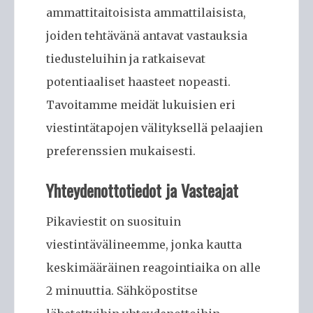
ammattitaitoisista ammattilaisista,
joiden tehtävänä antavat vastauksia
tiedusteluihin ja ratkaisevat
potentiaaliset haasteet nopeasti.
Tavoitamme meidät lukuisien eri
viestintätapojen välityksellä pelaajien
preferenssien mukaisesti.
Yhteydenottotiedot ja Vasteajat
Pikaviestit on suosituin
viestintävälineemme, jonka kautta
keskimääräinen reagointiaika on alle
2 minuuttia. Sähköpostitse