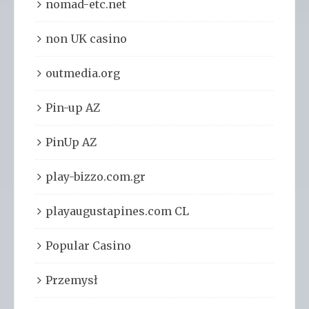
nomad-etc.net
non UK casino
outmedia.org
Pin-up AZ
PinUp AZ
play-bizzo.com.gr
playaugustapines.com CL
Popular Casino
Przemysł