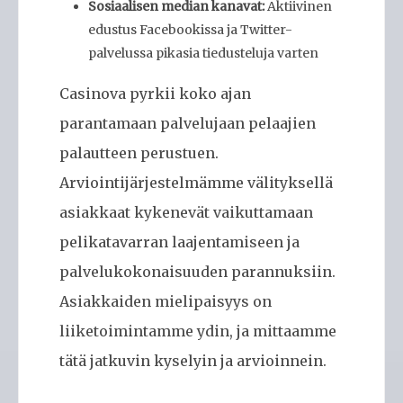
Sosiaalisen median kanavat:
Aktiivinen
edustus Facebookissa ja Twitter-
palvelussa pikasia tiedusteluja varten
Casinova pyrkii koko ajan
parantamaan palvelujaan pelaajien
palautteen perustuen.
Arviointijärjestelmämme välityksellä
asiakkaat kykenevät vaikuttamaan
pelikatavarran laajentamiseen ja
palvelukokonaisuuden parannuksiin.
Asiakkaiden mielipaisyys on
liiketoimintamme ydin, ja mittaamme
tätä jatkuvin kyselyin ja arvioinnein.