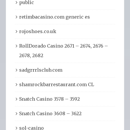
public
retimbacasino.com generic es
rojoshoes.co.uk
RollDorado Casino 2671 – 2674, 2676 –
2678, 2682
sadgrrrlsclub.com
shamrockbarrestaurant.com CL
Snatch Casino 3578 – 3592
Snatch Casino 3608 – 3622
sol-casino