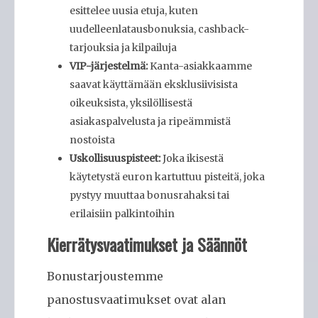
esittelee uusia etuja, kuten
uudelleenlatausbonuksia, cashback-
tarjouksia ja kilpailuja
VIP-järjestelmä:
Kanta-asiakkaamme
saavat käyttämään eksklusiivisista
oikeuksista, yksilöllisestä
asiakaspalvelusta ja ripeämmistä
nostoista
Uskollisuuspisteet:
Joka ikisestä
käytetystä euron kartuttuu pisteitä, joka
pystyy muuttaa bonusrahaksi tai
erilaisiin palkintoihin
Kierrätysvaatimukset ja Säännöt
Bonustarjoustemme
panostusvaatimukset ovat alan