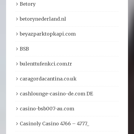
Betory
betorynederland.nl
beyazparktopkapi.com
BSB
bulenttufenkci.com.tr
caragordacantina.co.uk
cashlounge-casino-de.com DE
casino-bsb007-au.com
Casinoly Casino 4766 – 4777_