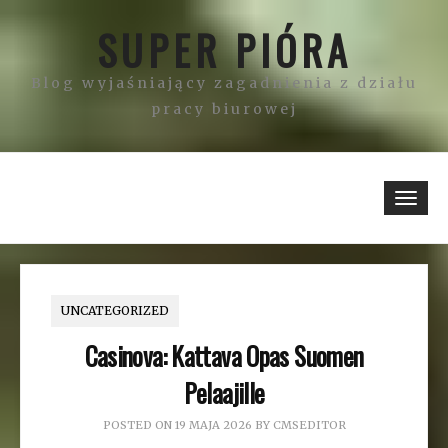
Skip
SUPER PIÓRA
to
content
Blog wyjaśniający zagadnienia z działu
pracy biurowej
Togg
navi
UNCATEGORIZED
Casinova: Kattava Opas Suomen
Pelaajille
POSTED ON
19 MAJA 2026
BY
CMSEDITOR