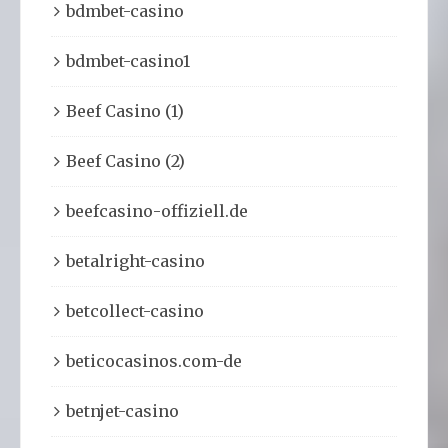
bdmbet-casino
bdmbet-casino1
Beef Casino (1)
Beef Casino (2)
beefcasino-offiziell.de
betalright-casino
betcollect-casino
beticocasinos.com-de
betnjet-casino