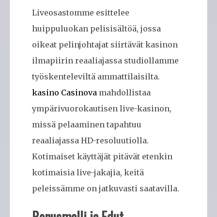
Liveosastomme esittelee
huippuluokan pelisisältöä, jossa
oikeat pelinjohtajat siirtävät kasinon
ilmapiirin reaaliajassa studiollamme
työskenteleviltä ammattilaisilta.
kasino Casinova
mahdollistaa
ympärivuorokautisen live-kasinon,
missä pelaaminen tapahtuu
reaaliajassa HD-resoluutiolla.
Kotimaiset käyttäjät pitävät etenkin
kotimaisia live-jakajia, keitä
peleissämme on jatkuvasti saatavilla.
Bonusmalli ja Edut