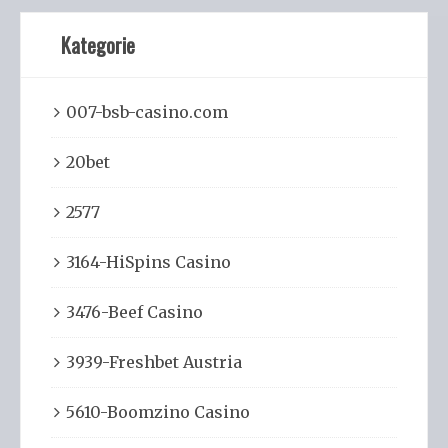
Kategorie
007-bsb-casino.com
20bet
2577
3164-HiSpins Casino
3476-Beef Casino
3939-Freshbet Austria
5610-Boomzino Casino