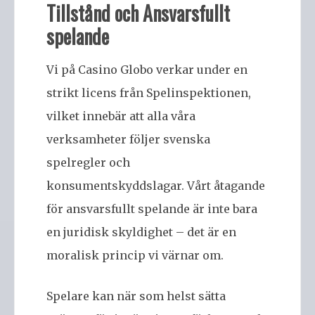
Tillstånd och Ansvarsfullt
spelande
Vi på Casino Globo verkar under en
strikt licens från Spelinspektionen,
vilket innebär att alla våra
verksamheter följer svenska
spelregler och
konsumentskyddslagar. Vårt åtagande
för ansvarsfullt spelande är inte bara
en juridisk skyldighet – det är en
moralisk princip vi värnar om.
Spelare kan när som helst sätta