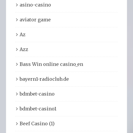
asino-casino
aviator game
Az
Azz
Bass Win online casino_en
bayern1-radioclub.de
bdmbet-casino
bdmbet-casino1
Beef Casino (1)