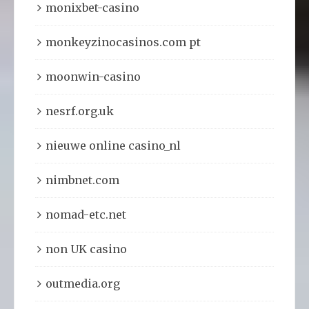
monixbet-casino
monkeyzinocasinos.com pt
moonwin-casino
nesrf.org.uk
nieuwe online casino_nl
nimbnet.com
nomad-etc.net
non UK casino
outmedia.org