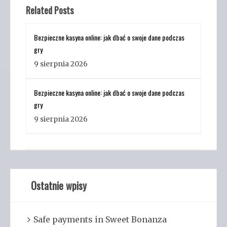
Related Posts
Bezpieczne kasyna online: jak dbać o swoje dane podczas
gry
9 sierpnia 2026
Bezpieczne kasyna online: jak dbać o swoje dane podczas
gry
9 sierpnia 2026
Ostatnie wpisy
Safe payments in Sweet Bonanza