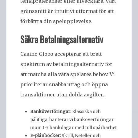
temapreferenser eller utvecklare. Vårt
gränssnitt är intuitivt utformat för att
förbättra din spelupplevelse.
Säkra Betalningsalternativ
Casino Globo accepterar ett brett
spektrum av betalningsalternativ för
att matcha alla våra spelares behov. Vi
prioriterar snabba uttag och öppna
transaktioner utan dolda avgifter.
Banköverföringar:
Klassiska och
pålitliga, hanterar vi banköverföringar
inom 1-3 bankdagar med full spårbarhet
E-plånböcker:
Skrill, Neteller och