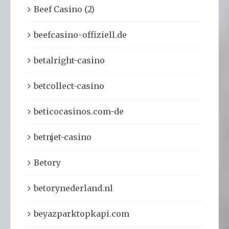
Beef Casino (2)
beefcasino-offiziell.de
betalright-casino
betcollect-casino
beticocasinos.com-de
betnjet-casino
Betory
betorynederland.nl
beyazparktopkapi.com