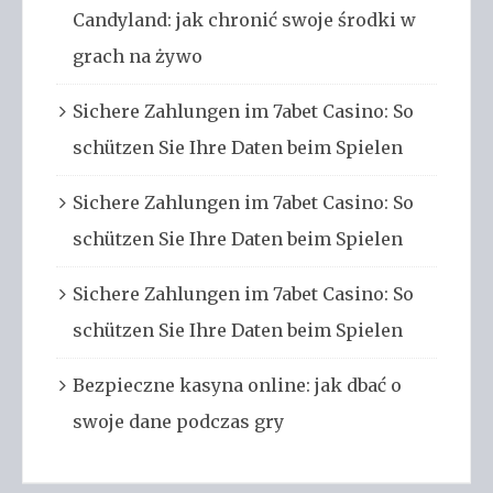
Candyland: jak chronić swoje środki w
grach na żywo
Sichere Zahlungen im 7abet Casino: So
schützen Sie Ihre Daten beim Spielen
Sichere Zahlungen im 7abet Casino: So
schützen Sie Ihre Daten beim Spielen
Sichere Zahlungen im 7abet Casino: So
schützen Sie Ihre Daten beim Spielen
Bezpieczne kasyna online: jak dbać o
swoje dane podczas gry