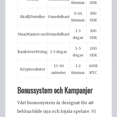
timmar
SEK
0-24
100
Skrill/Neteller
Omedelbart
timmar
SEK
1-3
100
Visa/Mastercard
Omedelbart
dagar
SEK
1-5
200
Banköverföring
1-3 dagar
dagar
SEK
15-30
1-2
0.001
Kryptovalutor
minuter
timmar
BTC
Bonussystem och Kampanjer
Vårt bonussystem är designat för att
belöna både nya och lojala spelare. Vi