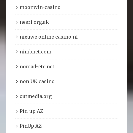
moonwin-casino
nesrf.org.uk
nieuwe online casino_nl
nimbnet.com
nomad-etc.net
non UK casino
outmedia.org
Pin-up AZ
PinUp AZ