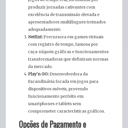
produzir jornadas cativantes com
excelência de transmissão elevada e
apresentadores multilíngues treinados
adequadamente.
NetEnt:
Precursora em games virtuais
com registro de tempo, famosa por
caça-níqueis gráficas e funcionamentos
transformadoras que definiram normas
da mercado.
Play’n GO:
Desenvolvedora da
Escandinávia focada em jogos para
dispositivos móveis, provendo
funcionamento perfeito em
smartphones e tablets sem
comprometer características gráficos.
Opções de Pagamento e