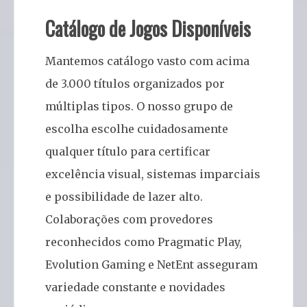
Catálogo de Jogos Disponíveis
Mantemos catálogo vasto com acima
de 3.000 títulos organizados por
múltiplas tipos. O nosso grupo de
escolha escolhe cuidadosamente
qualquer título para certificar
excelência visual, sistemas imparciais
e possibilidade de lazer alto.
Colaborações com provedores
reconhecidos como Pragmatic Play,
Evolution Gaming e NetEnt asseguram
variedade constante e novidades