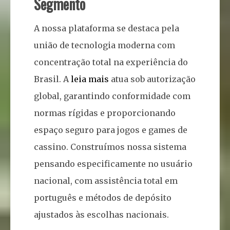
Segmento
A nossa plataforma se destaca pela
união de tecnologia moderna com
concentração total na experiência do
Brasil. A
leia mais
atua sob autorização
global, garantindo conformidade com
normas rígidas e proporcionando
espaço seguro para jogos e games de
cassino. Construímos nossa sistema
pensando especificamente no usuário
nacional, com assistência total em
português e métodos de depósito
ajustados às escolhas nacionais.