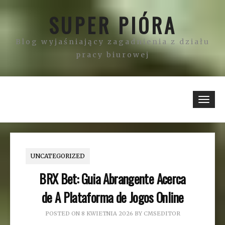
Skip
SUPER PIÓRA
to
content
Blog wyjaśniający zagadnienia z działu
pracy biurowej
Togg
navi
UNCATEGORIZED
BRX Bet: Guia Abrangente Acerca
de A Plataforma de Jogos Online
POSTED ON
8 KWIETNIA 2026
BY
CMSEDITOR