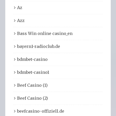
Az
Azz
Bass Win online casino_en
bayern1-radioclub.de
bdmbet-casino
bdmbet-casino1
Beef Casino (1)
Beef Casino (2)
beefcasino-offiziell.de