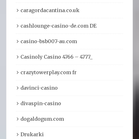
caragordacantina.co.uk
cashlounge-casino-de.com DE
casino-bsb007-au.com
Casinoly Casino 4766 – 4777_
crazytowerplay.com fr
davinci-casino
divaspin-casino
dogaldogum.com
Drukarki