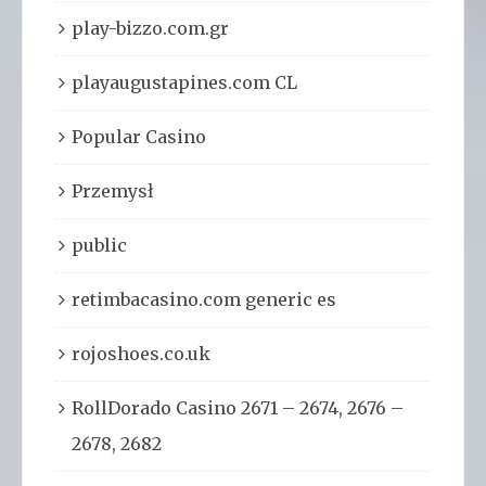
play-bizzo.com.gr
playaugustapines.com CL
Popular Casino
Przemysł
public
retimbacasino.com generic es
rojoshoes.co.uk
RollDorado Casino 2671 – 2674, 2676 –
2678, 2682