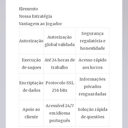
Elemento
Nossa Estratégia
Vantagem ao Jogador
Segurança
Autorização
Autorização
regulatória e
global validada
honestidade
Execução
Até 24 horas de
Acesso rápido
de saques
trabalho
aos lucros
Informações
Encriptação
Protocolo SSL
privados
de dados
256 bits
resguardadas
Acessível 24/7
Apoio ao
Solução rápida
em idioma
cliente
de questões
português