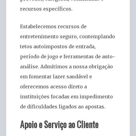
recursos específicos.
Estabelecemos recursos de
entretenimento seguro, contemplando
tetos autoimpostos de entrada,
período de jogo e ferramentas de auto-
análise. Admitimos a nossa obrigação
em fomentar lazer saudável e
oferecemos acesso direto a
instituições focadas em impedimento
de dificuldades ligados ao apostas.
Apoio e Serviço ao Cliente