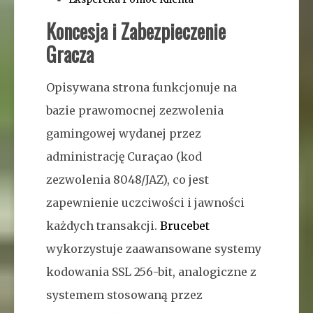
Koncesja i Zabezpieczenie
Gracza
Opisywana strona funkcjonuje na
bazie prawomocnej zezwolenia
gamingowej wydanej przez
administrację Curaçao (kod
zezwolenia 8048/JAZ), co jest
zapewnienie uczciwości i jawności
każdych transakcji.
Brucebet
wykorzystuje zaawansowane systemy
kodowania SSL 256-bit, analogiczne z
systemem stosowaną przez