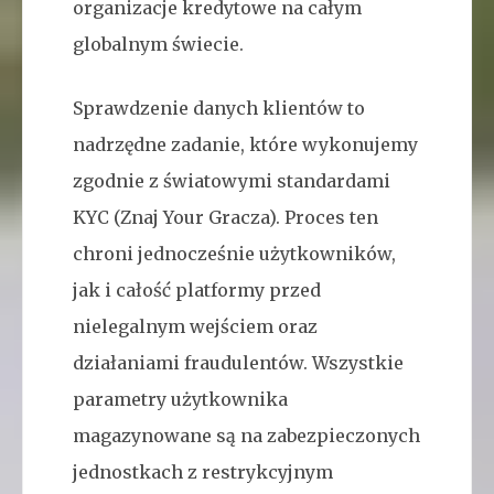
organizacje kredytowe na całym
globalnym świecie.
Sprawdzenie danych klientów to
nadrzędne zadanie, które wykonujemy
zgodnie z światowymi standardami
KYC (Znaj Your Gracza). Proces ten
chroni jednocześnie użytkowników,
jak i całość platformy przed
nielegalnym wejściem oraz
działaniami fraudulentów. Wszystkie
parametry użytkownika
magazynowane są na zabezpieczonych
jednostkach z restrykcyjnym