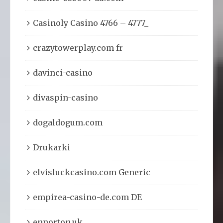
Casinoly Casino 4766 – 4777_
crazytowerplay.com fr
davinci-casino
divaspin-casino
dogaldogum.com
Drukarki
elvisluckcasino.com Generic
empirea-casino-de.com DE
ennorton.uk