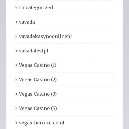
Uncategorized
vavada
vavadakasynoonlinepl
vavadatestpl
Vegas Casino (1)
Vegas Casino (2)
Vegas Casino (3)
Vegas Casino (5)
vegas-hero-nl.co.nl