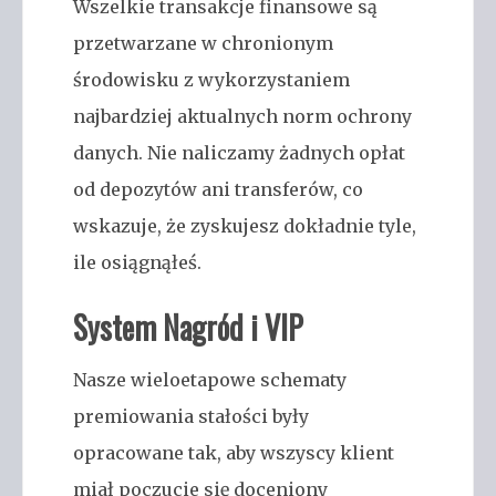
Wszelkie transakcje finansowe są
przetwarzane w chronionym
środowisku z wykorzystaniem
najbardziej aktualnych norm ochrony
danych. Nie naliczamy żadnych opłat
od depozytów ani transferów, co
wskazuje, że zyskujesz dokładnie tyle,
ile osiągnąłeś.
System Nagród i VIP
Nasze wieloetapowe schematy
premiowania stałości były
opracowane tak, aby wszyscy klient
miał poczucie się doceniony