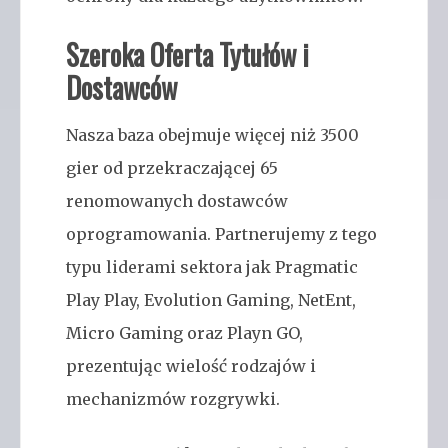
Szeroka Oferta Tytułów i
Dostawców
Nasza baza obejmuje więcej niż 3500
gier od przekraczającej 65
renomowanych dostawców
oprogramowania. Partnerujemy z tego
typu liderami sektora jak Pragmatic
Play Play, Evolution Gaming, NetEnt,
Micro Gaming oraz Playn GO,
prezentując wielość rodzajów i
mechanizmów rozgrywki.