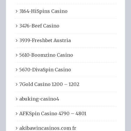
3164-HiSpins Casino
3476-Beef Casino
3939-Freshbet Austria
5610-Boomzino Casino
5670-DivaSpin Casino
7Gold Casino 1200 – 1202
abuking-casino4
AFKSpin Casino 4790 – 4801
akibawincasinos.com fr