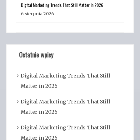
Digital Marketing Trends That Still Matter in 2026
6 sierpnia 2026
Ostatnie wpisy
Digital Marketing Trends That Still
Matter in 2026
Digital Marketing Trends That Still
Matter in 2026
Digital Marketing Trends That Still
Matter in 2026