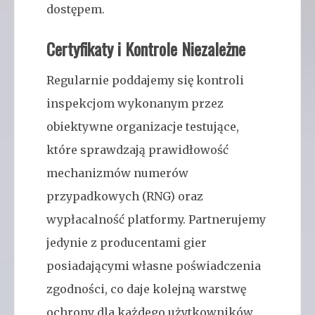
dostępem.
Certyfikaty i Kontrole Niezależne
Regularnie poddajemy się kontroli
inspekcjom wykonanym przez
obiektywne organizacje testujące,
które sprawdzają prawidłowość
mechanizmów numerów
przypadkowych (RNG) oraz
wypłacalność platformy. Partnerujemy
jedynie z producentami gier
posiadającymi własne poświadczenia
zgodności, co daje kolejną warstwę
ochrony dla każdego użytkowników.