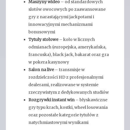
Maszyny wideo
– od standardowych
slotów owocowych po zaawansowane
gry z narastającymi jackpotami i
innowacyjnymi mechanizmami
bonusowymi
Tytuły stołowe
– koło w licznych
odmianach (europejska, amerykańska,
francuska), black jack, bakarat oraz gra
w pokera kasynowy
Salon na live
– transmisje w
rozdzielczości HD z profesjonalnymi
dealerami, realizowane w systemie
rzeczywistym z dedykowanych studiów
Rozgrywki instant win
– błyskawiczne
gry typu krach, kostki, wheel losowania
oraz pozostałe kategorie tytułów z
natychmiastowymi wynikami