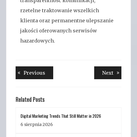
transparentność komunikacji,
rzetelne traktowanie wszelkich
klienta oraz permanentne ulepszanie
jakości oferowanych serwisów
hazardowych.
Nawigacja
Previous
Next
Previous
Next
post:
post:
wpisu
Related Posts
Digital Marketing Trends That Still Matter in 2026
6 sierpnia 2026