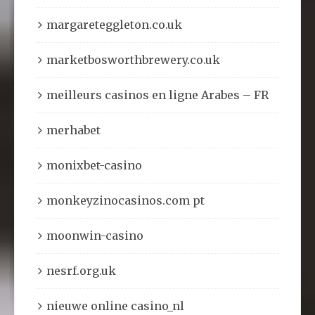
margareteggleton.co.uk
marketbosworthbrewery.co.uk
meilleurs casinos en ligne Arabes – FR
merhabet
monixbet-casino
monkeyzinocasinos.com pt
moonwin-casino
nesrf.org.uk
nieuwe online casino_nl