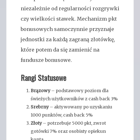
niezależnie od regularności rozgrywki
czy wielkości stawek. Mechanizm pkt
bonusowych samoczynnie przyznaje
jednostki za każdą zagraną złotówkę,
które potem da się zamienić na
fundusze bonusowe.
Rangi Statusowe
Brązowy
– podstawowy poziom dla
świeżych użytkowników z cash back 3%
Srebrny
– aktywowany po uzyskaniu
1000 punktów, cash back 5%
Złoty
– potrzebuje 5000 pkt, zwrot
gotówki 7% oraz osobisty opiekun
konta