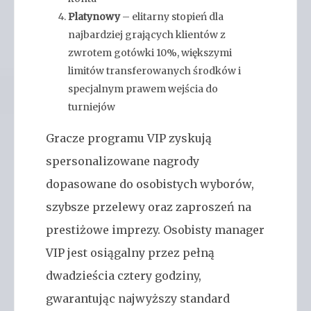
Platynowy
– elitarny stopień dla
najbardziej grających klientów z
zwrotem gotówki 10%, większymi
limitów transferowanych środków i
specjalnym prawem wejścia do
turniejów
Gracze programu VIP zyskują
spersonalizowane nagrody
dopasowane do osobistych wyborów,
szybsze przelewy oraz zaproszeń na
prestiżowe imprezy. Osobisty manager
VIP jest osiągalny przez pełną
dwadzieścia cztery godziny,
gwarantując najwyższy standard