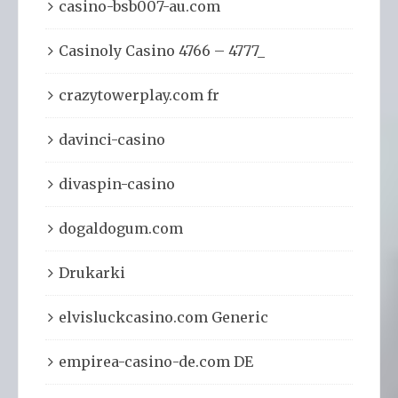
casino-bsb007-au.com
Casinoly Casino 4766 – 4777_
crazytowerplay.com fr
davinci-casino
divaspin-casino
dogaldogum.com
Drukarki
elvisluckcasino.com Generic
empirea-casino-de.com DE