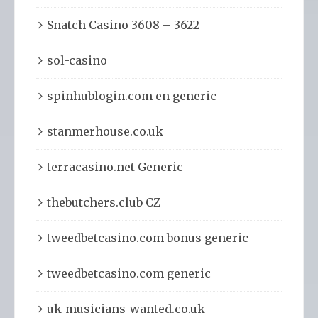
Snatch Casino 3608 – 3622
sol-casino
spinhublogin.com en generic
stanmerhouse.co.uk
terracasino.net Generic
thebutchers.club CZ
tweedbetcasino.com bonus generic
tweedbetcasino.com generic
uk-musicians-wanted.co.uk