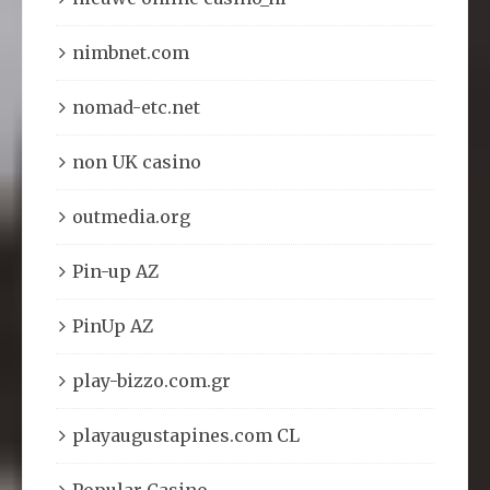
nimbnet.com
nomad-etc.net
non UK casino
outmedia.org
Pin-up AZ
PinUp AZ
play-bizzo.com.gr
playaugustapines.com CL