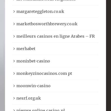
margareteggleton.co.uk
marketbosworthbrewery.co.uk
meilleurs casinos en ligne Arabes – FR
merhabet
monixbet-casino
monkeyzinocasinos.com pt
moonwin-casino
nesrf.org.uk
nieuwe online casino_nl