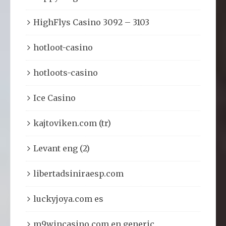
HighFlys Casino 3092 – 3103
hotloot-casino
hotloots-casino
Ice Casino
kajtoviken.com (tr)
Levant eng (2)
libertadsiniraesp.com
luckyjoya.com es
m9wincasino.com en generic