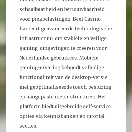
schaalbaarheid en betrouwbaarheid
voor piekbelastingen. Beef Casino
hanteert geavanceerde technologische
infrastructuur om stabiele en veilige
gaming-omgevingen te creëren voor
Nederlandse gebruikers. Mobiele
gaming-ervaring behoudt volledige
functionaliteit van de desktop-versie
met geoptimaliseerde touch-besturing
en aangepaste menu-structuren. Het
platform biedt uitgebreide self-service
opties via kennisbanken en tutorial-
secties.