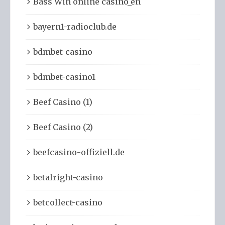
Bass Win online casino_en
bayern1-radioclub.de
bdmbet-casino
bdmbet-casino1
Beef Casino (1)
Beef Casino (2)
beefcasino-offiziell.de
betalright-casino
betcollect-casino