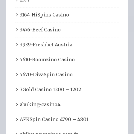
3164-HiSpins Casino
3476-Beef Casino
3939-Freshbet Austria
5610-Boomzino Casino
5670-DivaSpin Casino
7Gold Casino 1200 – 1202
abuking-casino4
AFKSpin Casino 4790 – 4801