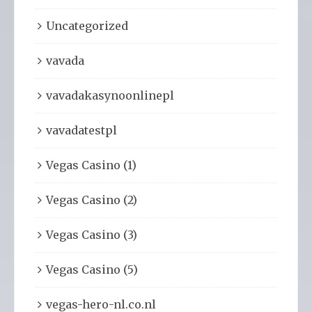
Uncategorized
vavada
vavadakasynoonlinepl
vavadatestpl
Vegas Casino (1)
Vegas Casino (2)
Vegas Casino (3)
Vegas Casino (5)
vegas-hero-nl.co.nl