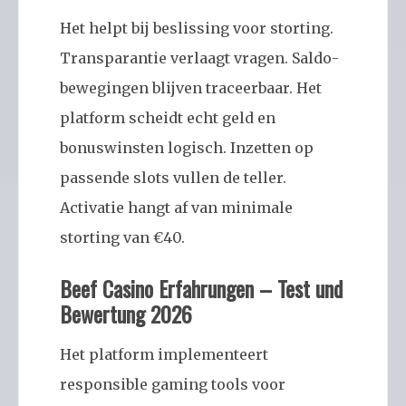
Het helpt bij beslissing voor storting.
Transparantie verlaagt vragen. Saldo-
bewegingen blijven traceerbaar. Het
platform scheidt echt geld en
bonuswinsten logisch. Inzetten op
passende slots vullen de teller.
Activatie hangt af van minimale
storting van €40.
Beef Casino Erfahrungen – Test und
Bewertung 2026
Het platform implementeert
responsible gaming tools voor