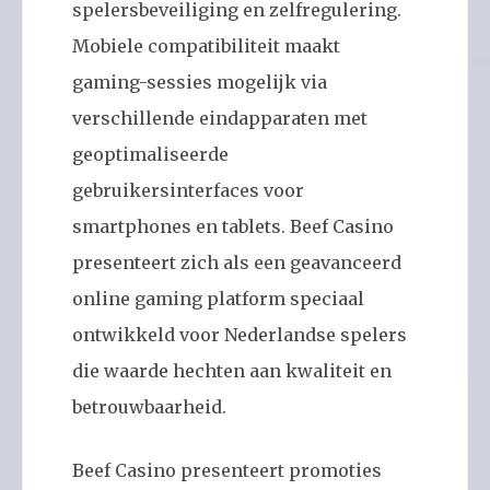
spelersbeveiliging en zelfregulering.
Mobiele compatibiliteit maakt
gaming-sessies mogelijk via
verschillende eindapparaten met
geoptimaliseerde
gebruikersinterfaces voor
smartphones en tablets. Beef Casino
presenteert zich als een geavanceerd
online gaming platform speciaal
ontwikkeld voor Nederlandse spelers
die waarde hechten aan kwaliteit en
betrouwbaarheid.
Beef Casino presenteert promoties