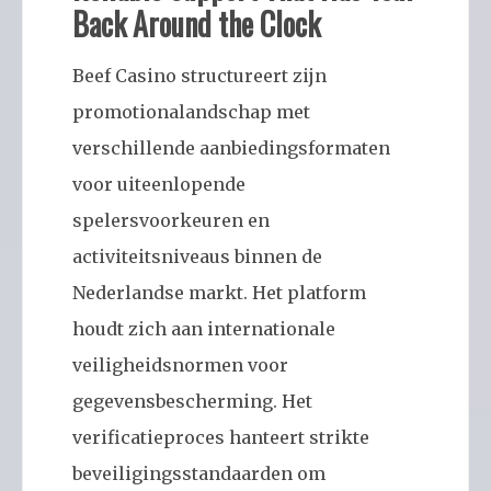
Back Around the Clock
Beef Casino structureert zijn
promotionalandschap met
verschillende aanbiedingsformaten
voor uiteenlopende
spelersvoorkeuren en
activiteitsniveaus binnen de
Nederlandse markt. Het platform
houdt zich aan internationale
veiligheidsnormen voor
gegevensbescherming. Het
verificatieproces hanteert strikte
beveiligingsstandaarden om