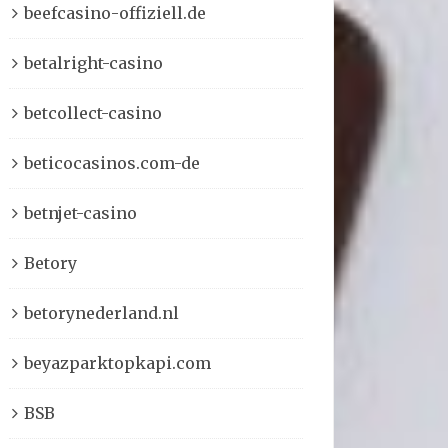
beefcasino-offiziell.de
betalright-casino
betcollect-casino
beticocasinos.com-de
betnjet-casino
Betory
betorynederland.nl
beyazparktopkapi.com
BSB