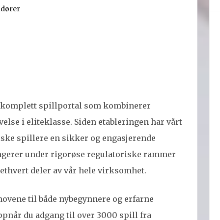
ndører
en komplett spillportal som kombinerer
se i eliteklasse. Siden etableringen har vårt
iske spillere en sikker og engasjerende
fungerer under rigorøse regulatoriske rammer
 ethvert deler av vår hele virksomhet.
ehovene til både nybegynnere og erfarne
pnår du adgang til over 3000 spill fra