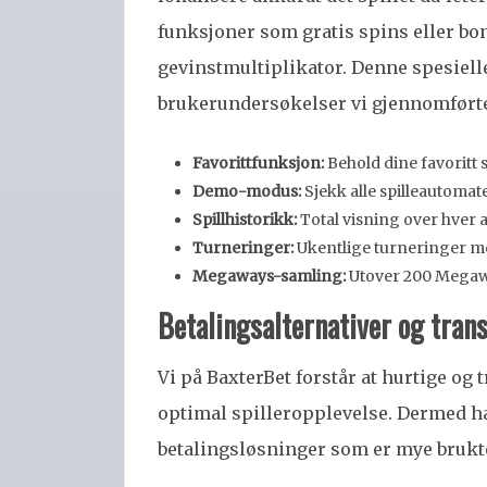
funksjoner som gratis spins eller bo
gevinstmultiplikator. Denne spesielle 
brukerundersøkelser vi gjennomførte
Favorittfunksjon:
Behold dine favoritt s
Demo-modus:
Sjekk alle spilleautomat
Spillhistorikk:
Total visning over hver av
Turneringer:
Ukentlige turneringer me
Megaways-samling:
Utover 200 Megawa
Betalingsalternativer og tran
Vi på BaxterBet forstår at hurtige og
optimal spilleropplevelse. Dermed ha
betalingsløsninger som er mye brukt