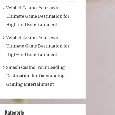
Velobet Casino: Your own
Ultimate Game Destination for
High-end Entertainment
Velobet Casino: Your own
Ultimate Game Destination for
High-end Entertainment
Smash Casino: Your Leading
Destination for Outstanding
Gaming Entertainment
Kategorie