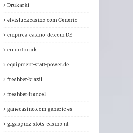
Drukarki
elvisluckcasino.com Generic
empirea-casino-de.com DE
ennorton.uk
equipment-statt-power.de
freshbet-brazil
freshbet-france1
ganecasino.com generic es
gigaspinz-slots-casino.nl