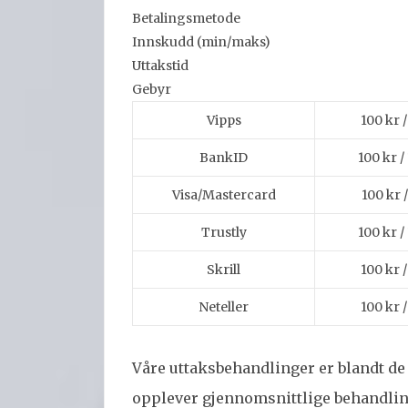
Betalingsmetode
Innskudd (min/maks)
Uttakstid
Gebyr
Vipps
100 kr 
BankID
100 kr /
Visa/Mastercard
100 kr 
Trustly
100 kr /
Skrill
100 kr 
Neteller
100 kr 
Våre uttaksbehandlinger er blandt de 
opplever gjennomsnittlige behandling