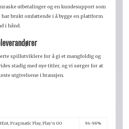
ynraske utbetalinger og en kundesupport som
i har brukt omfattende i å bygge en plattform
d i hånd.
eleverandører
rte spillutviklere for å gi et mangfoldig og
vides stadig med nye titler, og vi sørger for at
keste utgivelsene i bransjen.
tEnt, Pragmatic Play, Play’n GO
94-98%