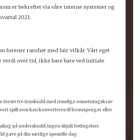
om er bekreftet via våre interne systemer og
vartal 2023.
 forener raushet med fair vilkår. Vårt eget
verdi over tid, ikke bare bare ved initiale
e første tre innskudd med rimelige omsetningskrav
ert spill som kan konverteres til bonuspenger eller
aling på underskudd, ingen skjult betingelser
d gave på din særlige spesielle dag