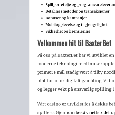
Spillportefølje og programvarelevera
Betalingsmetoder og transaksjoner
Bonuser og kampanjer
Mobilopplevelse og tilgjengelighet
Sikkerhet og lisensiering
Velkommen hit til BaxterBet
På oss på BaxterBet har vi utviklet 
moderne teknologi med brukeropplevel
primære mål stadig vært å tilby nord
plattform for digitalt gambling. Vi 
og legger vekt på ansvarlig spilling i
Vårt casino er utviklet for å dekke b
spillere. Gjennom
besøk nettstedet
op