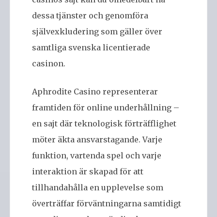
dessa tjänster och genomföra
självexkludering som gäller över
samtliga svenska licentierade
casinon.
Aphrodite Casino representerar
framtiden för online underhållning –
en sajt där teknologisk förträfflighet
möter äkta ansvarstagande. Varje
funktion, vartenda spel och varje
interaktion är skapad för att
tillhandahålla en upplevelse som
överträffar förväntningarna samtidigt