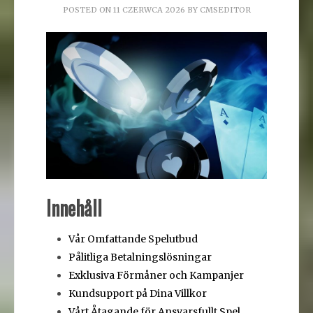
POSTED ON
11 CZERWCA 2026
BY
CMSEDITOR
Innehåll
Vår Omfattande Spelutbud
Pålitliga Betalningslösningar
Exklusiva Förmåner och Kampanjer
Kundsupport på Dina Villkor
Vårt Åtagande för Ansvarsfullt Spel