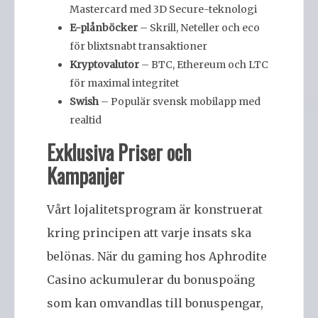
Mastercard med 3D Secure-teknologi
E-plånböcker
– Skrill, Neteller och eco
för blixtsnabt transaktioner
Kryptovalutor
– BTC, Ethereum och LTC
för maximal integritet
Swish
– Populär svensk mobilapp med
realtid
Exklusiva Priser och
Kampanjer
Vårt lojalitetsprogram är konstruerat
kring principen att varje insats ska
belönas. När du gaming hos Aphrodite
Casino ackumulerar du bonuspoäng
som kan omvandlas till bonuspengar,