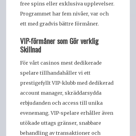
free spins eller exklusiva upplevelser.
Programmet har fem nivåer, var och
ett med gradvis bättre förmåner.
VIP-förmåner som Gör verklig
Skillnad
För vårt casinos mest dedikerade
spelare tillhandahåller vi ett
prestigefyllt VIP-klubb med dedikerad
account manager, skräddarsydda
erbjudanden och access till unika
evenemang. VIP-spelare erhåller även
utökade uttags gränser, snabbare
behandling av transaktioner och