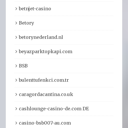
betnjet-casino
Betory
betorynederland.nl
beyazparktopkapi.com
BSB
bulenttufenkci.com.tr
caragordacantina.co.uk
cashlounge-casino-de.com DE
casino-bsb007-au.com