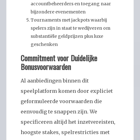
accountbeheerders en toegang naar
bijzondere evenementen
Tournaments met jackpots waarbij
spelers zijn in staat te wedijveren om
substantiële geldprijzen plus luxe
geschenken
Commitment voor Duidelijke
Bonusvoorwaarden
Al aanbiedingen binnen dit
speelplatform komen door expliciet
geformuleerde voorwaarden die
eenvoudig te snappen zijn. We
specificeren altijd het inzetvereisten,
hoogste stakes, spelrestricties met