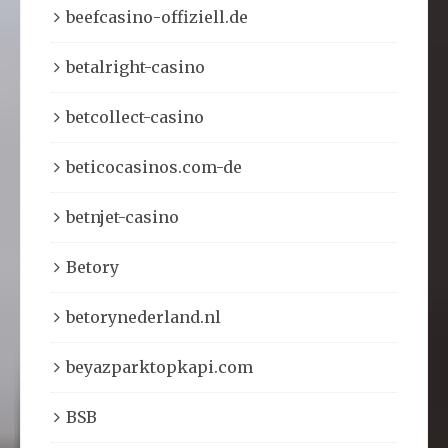
beefcasino-offiziell.de
betalright-casino
betcollect-casino
beticocasinos.com-de
betnjet-casino
Betory
betorynederland.nl
beyazparktopkapi.com
BSB