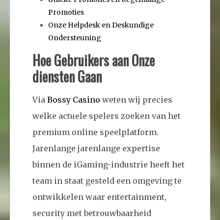
Promoties
Onze Helpdesk en Deskundige
Ondersteuning
Hoe Gebruikers aan Onze
diensten Gaan
Via
Bossy Casino
weten wij precies
welke actuele spelers zoeken van het
premium online speelplatform.
Jarenlange jarenlange expertise
binnen de iGaming-industrie heeft het
team in staat gesteld een omgeving te
ontwikkelen waar entertainment,
security met betrouwbaarheid