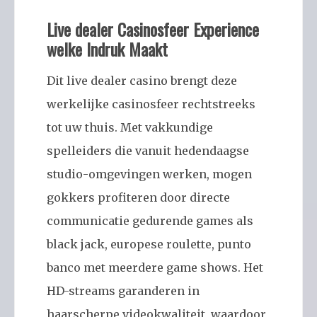
Live dealer Casinosfeer Experience
welke Indruk Maakt
Dit live dealer casino brengt deze
werkelijke casinosfeer rechtstreeks
tot uw thuis. Met vakkundige
spelleiders die vanuit hedendaagse
studio-omgevingen werken, mogen
gokkers profiteren door directe
communicatie gedurende games als
black jack, europese roulette, punto
banco met meerdere game shows. Het
HD-streams garanderen in
haarscherpe videokwaliteit, waardoor