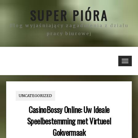
Skip
SUPER PIÓRA
to
content
Blog wyjaśniający zagadnienia z działu
pracy biurowej
Togg
navi
UNCATEGORIZED
CasinoBossy Online: Uw Ideale
Speelbestemming met Virtueel
Gokvermaak