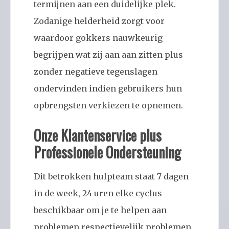
termijnen aan een duidelijke plek.
Zodanige helderheid zorgt voor
waardoor gokkers nauwkeurig
begrijpen wat zij aan aan zitten plus
zonder negatieve tegenslagen
ondervinden indien gebruikers hun
opbrengsten verkiezen te opnemen.
Onze Klantenservice plus
Professionele Ondersteuning
Dit betrokken hulpteam staat 7 dagen
in de week, 24 uren elke cyclus
beschikbaar om je te helpen aan
problemen respectievelijk problemen.