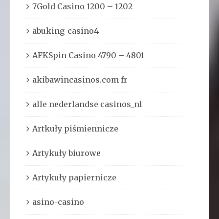
7Gold Casino 1200 – 1202
abuking-casino4
AFKSpin Casino 4790 – 4801
akibawincasinos.com fr
alle nederlandse casinos_nl
Artkuły piśmiennicze
Artykuły biurowe
Artykuły papiernicze
asino-casino