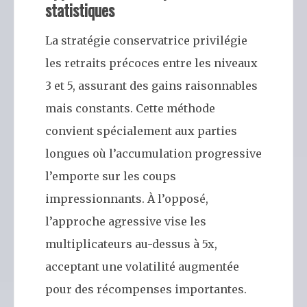
statistiques
La stratégie conservatrice privilégie
les retraits précoces entre les niveaux
3 et 5, assurant des gains raisonnables
mais constants. Cette méthode
convient spécialement aux parties
longues où l’accumulation progressive
l’emporte sur les coups
impressionnants. À l’opposé,
l’approche agressive vise les
multiplicateurs au-dessus à 5x,
acceptant une volatilité augmentée
pour des récompenses importantes.