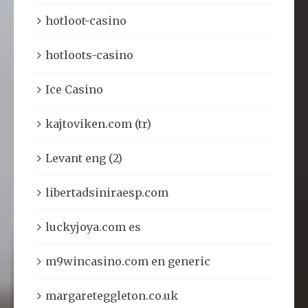
hotloot-casino
hotloots-casino
Ice Casino
kajtoviken.com (tr)
Levant eng (2)
libertadsiniraesp.com
luckyjoya.com es
m9wincasino.com en generic
margareteggleton.co.uk