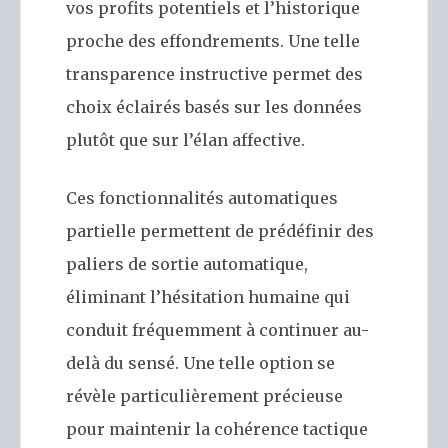
vos profits potentiels et l’historique
proche des effondrements. Une telle
transparence instructive permet des
choix éclairés basés sur les données
plutôt que sur l’élan affective.
Ces fonctionnalités automatiques
partielle permettent de prédéfinir des
paliers de sortie automatique,
éliminant l’hésitation humaine qui
conduit fréquemment à continuer au-
delà du sensé. Une telle option se
révèle particulièrement précieuse
pour maintenir la cohérence tactique