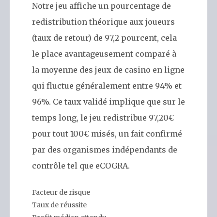
Notre jeu affiche un pourcentage de
redistribution théorique aux joueurs
(taux de retour) de 97,2 pourcent, cela
le place avantageusement comparé à
la moyenne des jeux de casino en ligne
qui fluctue généralement entre 94% et
96%. Ce taux validé implique que sur le
temps long, le jeu redistribue 97,20€
pour tout 100€ misés, un fait confirmé
par des organismes indépendants de
contrôle tel que eCOGRA.
Facteur de risque
Taux de réussite