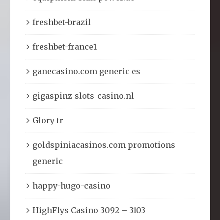
freshbet-brazil
freshbet-france1
ganecasino.com generic es
gigaspinz-slots-casino.nl
Glory tr
goldspiniacasinos.com promotions
generic
happy-hugo-casino
HighFlys Casino 3092 – 3103