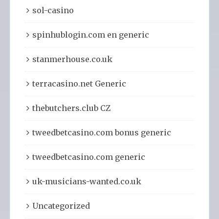
sol-casino
spinhublogin.com en generic
stanmerhouse.co.uk
terracasino.net Generic
thebutchers.club CZ
tweedbetcasino.com bonus generic
tweedbetcasino.com generic
uk-musicians-wanted.co.uk
Uncategorized