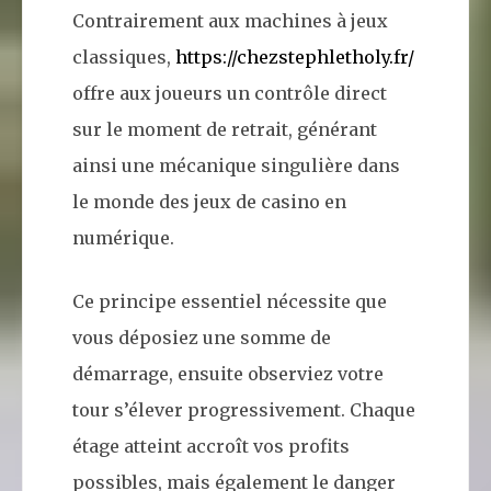
Contrairement aux machines à jeux
classiques,
https://chezstephletholy.fr/
offre aux joueurs un contrôle direct
sur le moment de retrait, générant
ainsi une mécanique singulière dans
le monde des jeux de casino en
numérique.
Ce principe essentiel nécessite que
vous déposiez une somme de
démarrage, ensuite observiez votre
tour s’élever progressivement. Chaque
étage atteint accroît vos profits
possibles, mais également le danger