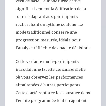
vécu de base. Le mode turbo active
significativement la édification de la
tour, s’adaptant aux participants
recherchant un rythme soutenu. Le
mode traditionnel conserve une
progression mesurée, idéale pour
l’analyse réfléchie de chaque décision.
Cette variante multi-participants
introduit une facette concurrentielle
où vous observez les performances
simultanées d’autres participants.
Cette clarté renforce la assurance dans
l’équité programmée tout en ajoutant