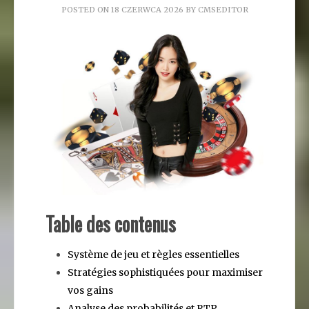
POSTED ON
18 CZERWCA 2026
BY
CMSEDITOR
Table des contenus
Système de jeu et règles essentielles
Stratégies sophistiquées pour maximiser
vos gains
Analyse des probabilités et RTP