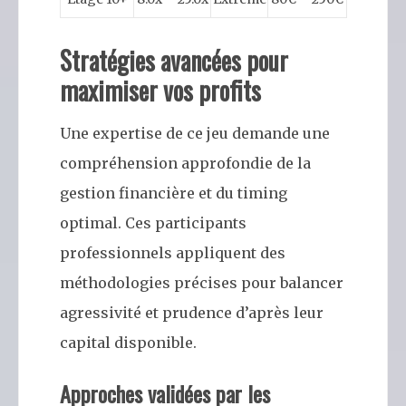
Stratégies avancées pour
maximiser vos profits
Une expertise de ce jeu demande une
compréhension approfondie de la
gestion financière et du timing
optimal. Ces participants
professionnels appliquent des
méthodologies précises pour balancer
agressivité et prudence d’après leur
capital disponible.
Approches validées par les