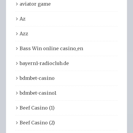
aviator game
Az
Azz
Bass Win online casino_en
bayern1-radioclub.de
bdmbet-casino
bdmbet-casino1
Beef Casino (1)
Beef Casino (2)