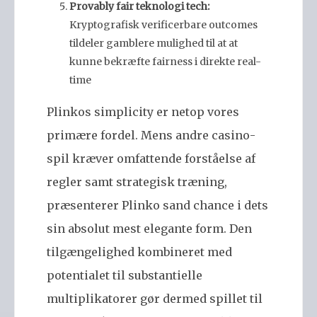
Provably fair teknologi tech:
Kryptografisk verificerbare outcomes
tildeler gamblere mulighed til at at
kunne bekræfte fairness i direkte real-
time
Plinkos simplicity er netop vores
primære fordel. Mens andre casino-
spil kræver omfattende forståelse af
regler samt strategisk træning,
præsenterer Plinko sand chance i dets
sin absolut mest elegante form. Den
tilgængelighed kombineret med
potentialet til substantielle
multiplikatorer gør dermed spillet til