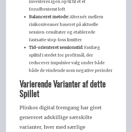
investeres igen op til til et et
forudbestemt loft
Balanceret metode:
Alternér mellem
risikoniveauer baseret på aktuelle
session-resultater og etablerede
fastsatte stop-loss limitter
Tid-orienteret sessionstid:
Fastlæg
spiltid i stedet for profitmål, der
reducerer impulsive valg under både
både de vindende som negative perioder
Varierende Varianter af dette
Spillet
Plinkos digital fremgang har givet
genereret adskillige særskilte
varianter, hver med særlige