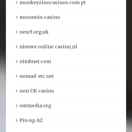
monkeyzinocasinos.com pt
moonwin-casino
nesrf.org.uk
nieuwe online casino_nl
nimbnet.com
nomad-etc.net
non UK casino
outmedia.org
Pin-up AZ