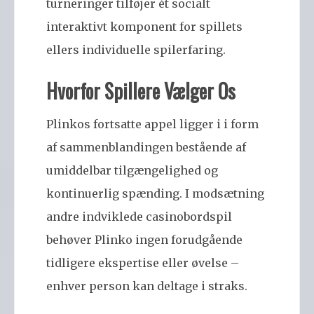
turneringer tilføjer ét socialt
interaktivt komponent for spillets
ellers individuelle spilerfaring.
Hvorfor Spillere Vælger Os
Plinkos fortsatte appel ligger i i form
af sammenblandingen bestående af
umiddelbar tilgængelighed og
kontinuerlig spænding. I modsætning
andre indviklede casinobordspil
behøver Plinko ingen forudgående
tidligere ekspertise eller øvelse –
enhver person kan deltage i straks.