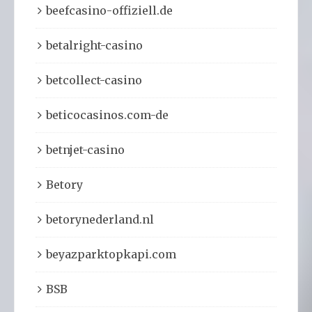
beefcasino-offiziell.de
betalright-casino
betcollect-casino
beticocasinos.com-de
betnjet-casino
Betory
betorynederland.nl
beyazparktopkapi.com
BSB