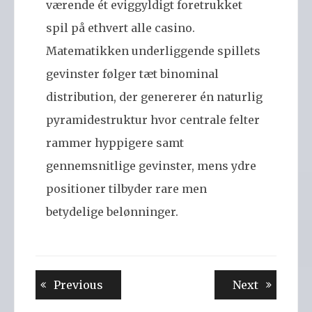
værende ét eviggyldigt foretrukket
spil på ethvert alle casino.
Matematikken underliggende spillets
gevinster følger tæt binominal
distribution, der genererer én naturlig
pyramidestruktur hvor centrale felter
rammer hyppigere samt
gennemsnitlige gevinster, mens ydre
positioner tilbyder rare men
betydelige belønninger.
Nawigacja
Previous
Next
Previous
Next
post:
post:
wpisu