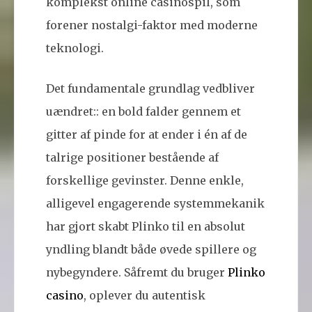
komplekst online casinospil, som
forener nostalgi-faktor med moderne
teknologi.
Det fundamentale grundlag vedbliver
uændret:: en bold falder gennem et
gitter af pinde for at ender i én af de
talrige positioner bestående af
forskellige gevinster. Denne enkle,
alligevel engagerende systemmekanik
har gjort skabt Plinko til en absolut
yndling blandt både øvede spillere og
nybegyndere. Såfremt du bruger
Plinko
casino
, oplever du autentisk