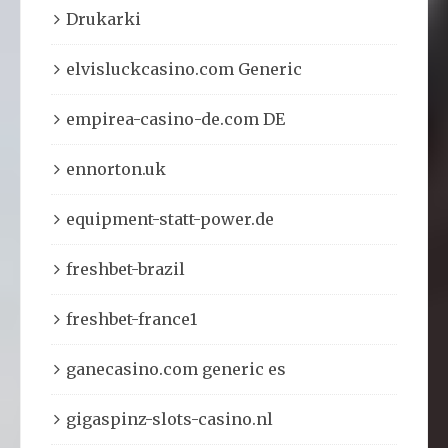
Drukarki
elvisluckcasino.com Generic
empirea-casino-de.com DE
ennorton.uk
equipment-statt-power.de
freshbet-brazil
freshbet-france1
ganecasino.com generic es
gigaspinz-slots-casino.nl