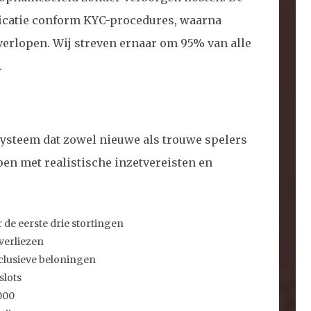
ficatie conform KYC-procedures, waarna
verlopen. Wij streven ernaar om 95% van alle
.
systeem dat zowel nieuwe als trouwe spelers
en met realistische inzetvereisten en
de eerste drie stortingen
verliezen
clusieve beloningen
slots
000