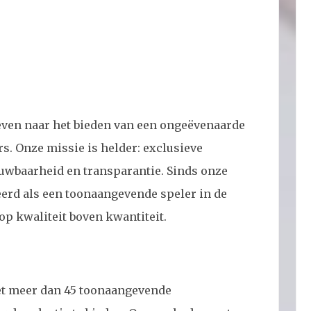
reven naar het bieden van een ongeëvenaarde
s. Onze missie is helder: exclusieve
wbaarheid en transparantie. Sinds onze
erd als een toonaangevende speler in de
op kwaliteit boven kwantiteit.
et meer dan 45 toonaangevende