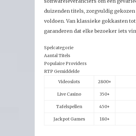
softwareleveranciers om een gevariee
duizenden titels, zorgvuldig gekoze
voldoen. Van klassieke gokkasten tot 
garanderen dat elke bezoeker iets vind
Spelcategorie
Aantal Titels
Populaire Providers
RTP Gemiddelde
Videoslots
2800+
Live Casino
350+
Tafelspellen
450+
Jackpot Games
180+