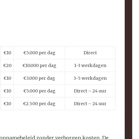
€10
€5.000 per dag
Direct
€20
€10.000 per dag
1-3 werkdagen
€10
€3.000 per dag
3-5 werkdagen
€10
€5.000 per dag
Direct – 24 uur
€10
€2.500 per dag
Direct – 24 uur
 opnamebeleid zonder verborgen kosten. De