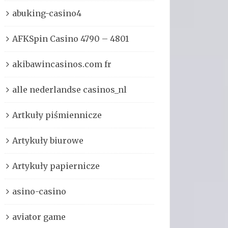
abuking-casino4
AFKSpin Casino 4790 – 4801
akibawincasinos.com fr
alle nederlandse casinos_nl
Artkuły piśmiennicze
Artykuły biurowe
Artykuły papiernicze
asino-casino
aviator game