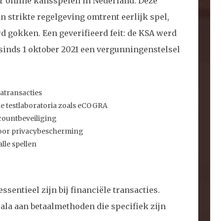
or online kansspelen in Nederland. Deze
an strikte regelgeving omtrent eerlijk spel,
gokken. Een geverifieerd feit: de KSA werd
 sinds 1 oktober 2021 een vergunningenstelsel
tatransacties
e testlaboratoria zoals eCOGRA
countbeveiliging
voor privacybescherming
lle spellen
sentieel zijn bij financiële transacties.
ala aan betaalmethoden die specifiek zijn