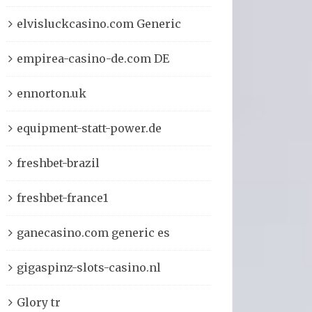
elvisluckcasino.com Generic
empirea-casino-de.com DE
ennorton.uk
equipment-statt-power.de
freshbet-brazil
freshbet-france1
ganecasino.com generic es
gigaspinz-slots-casino.nl
Glory tr